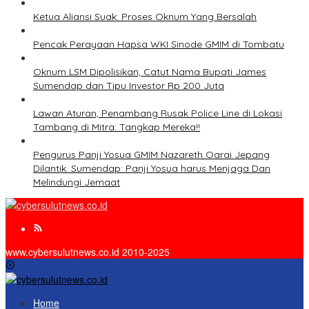
Ketua Aliansi Suak: Proses Oknum Yang Bersalah
Pencak Perayaan Hapsa WKI Sinode GMIM di Tombatu
Oknum LSM Dipolisikan, Catut Nama Bupati James
Sumendap dan Tipu Investor Rp 200 Juta
Lawan Aturan, Penambang Rusak Police Line di Lokasi
Tambang di Mitra: Tangkap Mereka!!
Pengurus Panji Yosua GMIM Nazareth Oarai Jepang
Dilantik. Sumendap: Panji Yosua harus Menjaga Dan
Melindungi Jemaat
www.cybersulutnews.co.id 2010-2025
Home