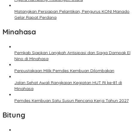
Matangkan Persiapan Pelantikan, Pengurus KONI Manado
Gelar Rapat Perdana
Minahasa
Pemkab Siapkan Langkah Antisipasi dan Siaga Dampak El
Nino di Minahasa
Perpustakaan Milik Pemdes Kembuan Dilombakan
Jalan Sehat Awali Rangkaian Kegiatan HUT RI ke-81 di
Minahasa
Pemdes Kembuan Satu Susun Rencana Kerja Tahun 2027
Bitung