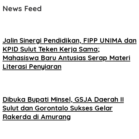
News Feed
Jalin Sinergi Pendidikan, FIPP UNIMA dan
KPID Sulut Teken Kerja Sama;
Mahasiswa Baru Antusias Serap Materi
Literasi Penyiaran
Dibuka Bupati Minsel, GSJA Daerah II
Sulut dan Gorontalo Sukses Gelar
Rakerda di Amurang