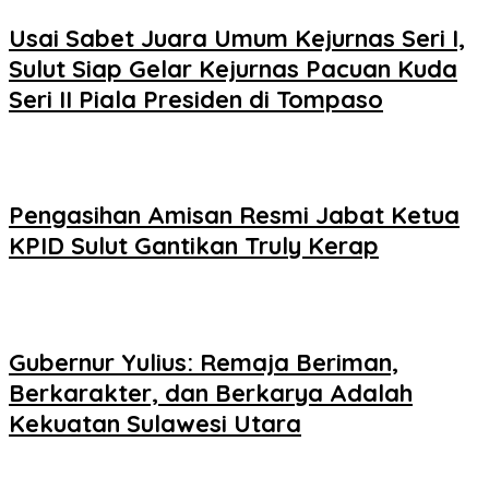
Usai Sabet Juara Umum Kejurnas Seri I,
Sulut Siap Gelar Kejurnas Pacuan Kuda
Seri II Piala Presiden di Tompaso
Pengasihan Amisan Resmi Jabat Ketua
KPID Sulut Gantikan Truly Kerap
Gubernur Yulius: Remaja Beriman,
Berkarakter, dan Berkarya Adalah
Kekuatan Sulawesi Utara