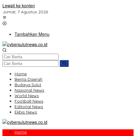
Lewati ke konten
Jumat, 7 Agustus 2026
Tambahkan Menu
Home
Berita Daerah
Budaya Sulut
Nasional News
World News
Football News
Editorial News
Ekbis News
Home