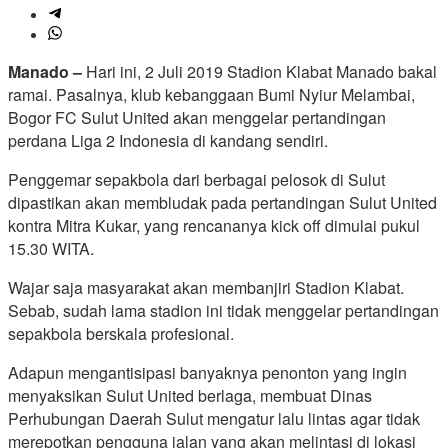
Manado –
Hari ini, 2 Juli 2019 Stadion Klabat Manado bakal
ramai. Pasalnya, klub kebanggaan Bumi Nyiur Melambai,
Bogor FC Sulut United akan menggelar pertandingan
perdana Liga 2 Indonesia di kandang sendiri.
Penggemar sepakbola dari berbagai pelosok di Sulut
dipastikan akan membludak pada pertandingan Sulut United
kontra Mitra Kukar, yang rencananya kick off dimulai pukul
15.30 WITA.
Wajar saja masyarakat akan membanjiri Stadion Klabat.
Sebab, sudah lama stadion ini tidak menggelar pertandingan
sepakbola berskala profesional.
Adapun mengantisipasi banyaknya penonton yang ingin
menyaksikan Sulut United berlaga, membuat Dinas
Perhubungan Daerah Sulut mengatur lalu lintas agar tidak
merepotkan pengguna jalan yang akan melintasi di lokasi