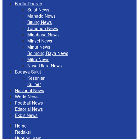
Berita Daerah
Sulut News
Manado News
Bitung News
Tomohon News
Minahasa News
Minsel News
Minut News
Bolmong Raya News
Mitra News
Nusa Utara News
Budaya Sulut
Kesenian
Kuliner
Nasional News
World News
Football News
Editorial News
Ekbis News
Home
Redaksi
Hubungi Kami