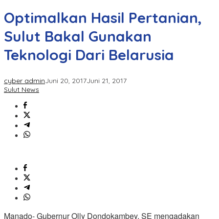
Optimalkan Hasil Pertanian,
Sulut Bakal Gunakan
Teknologi Dari Belarusia
cyber admin
Juni 20, 2017
Juni 21, 2017
Sulut News
Manado- Gubernur Olly Dondokambey, SE mengadakan