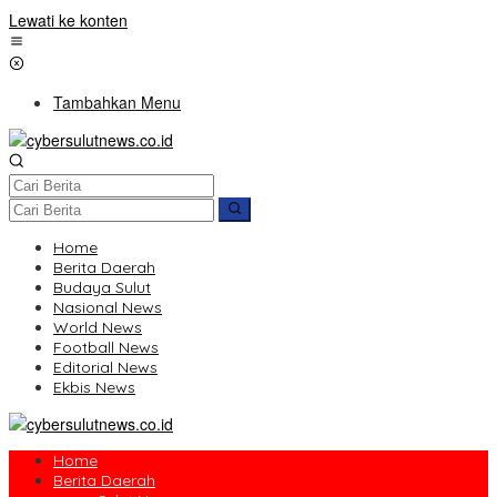
Lewati ke konten
Tambahkan Menu
Home
Berita Daerah
Budaya Sulut
Nasional News
World News
Football News
Editorial News
Ekbis News
Home
Berita Daerah