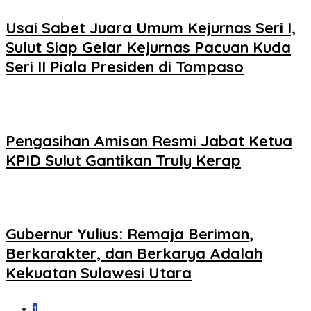
Usai Sabet Juara Umum Kejurnas Seri I,
Sulut Siap Gelar Kejurnas Pacuan Kuda
Seri II Piala Presiden di Tompaso
Pengasihan Amisan Resmi Jabat Ketua
KPID Sulut Gantikan Truly Kerap
Gubernur Yulius: Remaja Beriman,
Berkarakter, dan Berkarya Adalah
Kekuatan Sulawesi Utara
1