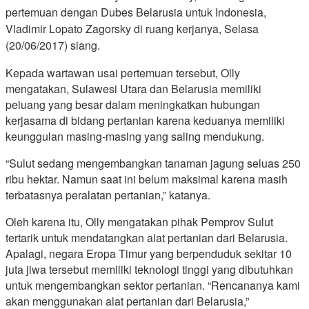
pertemuan dengan Dubes Belarusia untuk Indonesia,
Vladimir Lopato Zagorsky di ruang kerjanya, Selasa
(20/06/2017) siang.
Kepada wartawan usai pertemuan tersebut, Olly
mengatakan, Sulawesi Utara dan Belarusia memiliki
peluang yang besar dalam meningkatkan hubungan
kerjasama di bidang pertanian karena keduanya memiliki
keunggulan masing-masing yang saling mendukung.
“Sulut sedang mengembangkan tanaman jagung seluas 250
ribu hektar. Namun saat ini belum maksimal karena masih
terbatasnya peralatan pertanian,” katanya.
Oleh karena itu, Olly mengatakan pihak Pemprov Sulut
tertarik untuk mendatangkan alat pertanian dari Belarusia.
Apalagi, negara Eropa Timur yang berpenduduk sekitar 10
juta jiwa tersebut memiliki teknologi tinggi yang dibutuhkan
untuk mengembangkan sektor pertanian. “Rencananya kami
akan menggunakan alat pertanian dari Belarusia,”