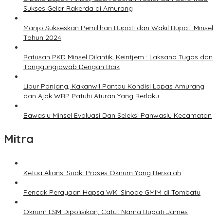
Sukses Gelar Rakerda di Amurang
Marijo Sukseskan Pemilihan Bupati dan Wakil Bupati Minsel
Tahun 2024
Ratusan PKD Minsel Dilantik, Keintjem : Laksana Tugas dan
Tanggungjawab Dengan Baik
Libur Panjang, Kakanwil Pantau Kondisi Lapas Amurang
dan Ajak WBP Patuhi Aturan Yang Berlaku
Bawaslu Minsel Evaluasi Dan Seleksi Panwaslu Kecamatan
Mitra
Ketua Aliansi Suak: Proses Oknum Yang Bersalah
Pencak Perayaan Hapsa WKI Sinode GMIM di Tombatu
Oknum LSM Dipolisikan, Catut Nama Bupati James