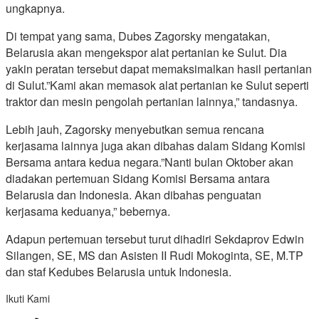
ungkapnya.
Di tempat yang sama, Dubes Zagorsky mengatakan,
Belarusia akan mengekspor alat pertanian ke Sulut. Dia
yakin peratan tersebut dapat memaksimalkan hasil pertanian
di Sulut.”Kami akan memasok alat pertanian ke Sulut seperti
traktor dan mesin pengolah pertanian lainnya,” tandasnya.
Lebih jauh, Zagorsky menyebutkan semua rencana
kerjasama lainnya juga akan dibahas dalam Sidang Komisi
Bersama antara kedua negara.”Nanti bulan Oktober akan
diadakan pertemuan Sidang Komisi Bersama antara
Belarusia dan Indonesia. Akan dibahas penguatan
kerjasama keduanya,” bebernya.
Adapun pertemuan tersebut turut dihadiri Sekdaprov Edwin
Silangen, SE, MS dan Asisten II Rudi Mokoginta, SE, M.TP
dan staf Kedubes Belarusia untuk Indonesia.
Ikuti Kami