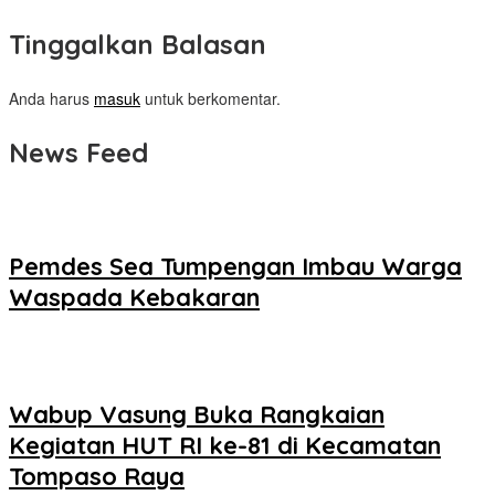
Tinggalkan Balasan
Anda harus
masuk
untuk berkomentar.
News Feed
Pemdes Sea Tumpengan Imbau Warga
Waspada Kebakaran
Wabup Vasung Buka Rangkaian
Kegiatan HUT RI ke-81 di Kecamatan
Tompaso Raya