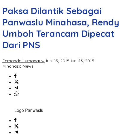
Paksa Dilantik Sebagai
Panwaslu Minahasa, Rendy
Umboh Terancam Dipecat
Dari PNS
Fernando Lumanauw
Juni 13, 2015
Juni 13, 2015
Minahasa News
Logo Panwaslu