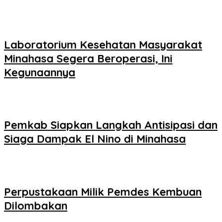
Laboratorium Kesehatan Masyarakat
Minahasa Segera Beroperasi, Ini
Kegunaannya
Pemkab Siapkan Langkah Antisipasi dan
Siaga Dampak El Nino di Minahasa
Perpustakaan Milik Pemdes Kembuan
Dilombakan