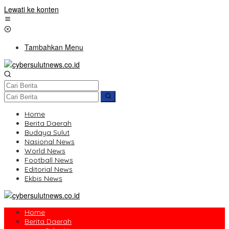
Lewati ke konten
Tambahkan Menu
Home
Berita Daerah
Budaya Sulut
Nasional News
World News
Football News
Editorial News
Ekbis News
Home
Berita Daerah