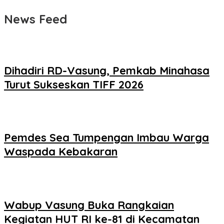
News Feed
Dihadiri RD-Vasung, Pemkab Minahasa
Turut Sukseskan TIFF 2026
Pemdes Sea Tumpengan Imbau Warga
Waspada Kebakaran
Wabup Vasung Buka Rangkaian
Kegiatan HUT RI ke-81 di Kecamatan