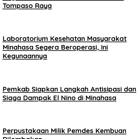
Tompaso Raya
Laboratorium Kesehatan Masyarakat
Minahasa Segera Beroperasi, Ini
Kegunaannya
Pemkab Siapkan Langkah Antisipasi dan
Siaga Dampak El Nino di Minahasa
Perpustakaan Milik Pemdes Kembuan