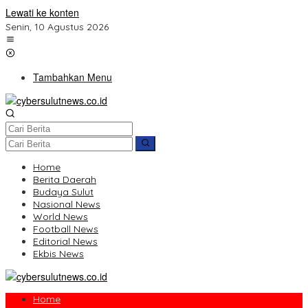
Lewati ke konten
Senin, 10 Agustus 2026
Tambahkan Menu
Home
Berita Daerah
Budaya Sulut
Nasional News
World News
Football News
Editorial News
Ekbis News
Home