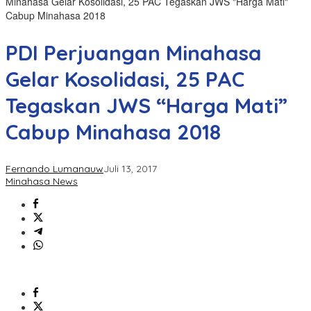
Minahasa Gelar Kosolidasi, 25 PAC Tegaskan JWS "Harga Mati"
Cabup Minahasa 2018
PDI Perjuangan Minahasa
Gelar Kosolidasi, 25 PAC
Tegaskan JWS “Harga Mati”
Cabup Minahasa 2018
Fernando Lumanauw
Juli 13, 2017
Minahasa News