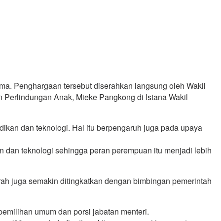
ma. Penghargaan tersebut diserahkan langsung oleh Wakil
 Perlindungan Anak, Mieke Pangkong di Istana Wakil
kan dan teknologi. Hal itu berpengaruh juga pada upaya
kan dan teknologi sehingga peran perempuan itu menjadi lebih
ah juga semakin ditingkatkan dengan bimbingan pemerintah
pemilihan umum dan porsi jabatan menteri.