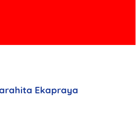
Parahita Ekapraya