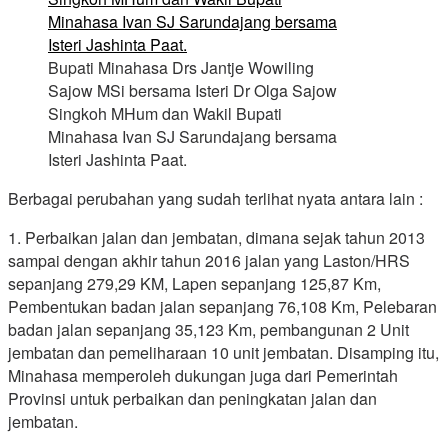
Bupati Minahasa Drs Jantje Wowiling
Sajow MSi bersama Isteri Dr Olga Sajow
Singkoh MHum dan Wakil Bupati
Minahasa Ivan SJ Sarundajang bersama
Isteri Jashinta Paat.
Berbagai perubahan yang sudah terlihat nyata antara lain :
1. Perbaikan jalan dan jembatan, dimana sejak tahun 2013
sampai dengan akhir tahun 2016 jalan yang Laston/HRS
sepanjang 279,29 KM, Lapen sepanjang 125,87 Km,
Pembentukan badan jalan sepanjang 76,108 Km, Pelebaran
badan jalan sepanjang 35,123 Km, pembangunan 2 Unit
jembatan dan pemeliharaan 10 unit jembatan. Disamping itu,
Minahasa memperoleh dukungan juga dari Pemerintah
Provinsi untuk perbaikan dan peningkatan jalan dan
jembatan.