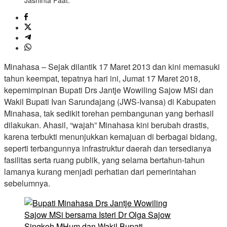
Jashinta Paat.
Minahasa – Sejak dilantik 17 Maret 2013 dan kini memasuki
tahun keempat, tepatnya hari ini, Jumat 17 Maret 2018,
kepemimpinan Bupati Drs Jantje Wowiling Sajow MSi dan
Wakil Bupati Ivan Sarundajang (JWS-Ivansa) di Kabupaten
Minahasa, tak sedikit torehan pembangunan yang berhasil
dilakukan. Ahasil, “wajah” Minahasa kini berubah drastis,
karena terbukti menunjukkan kemajuan di berbagai bidang,
seperti terbangunnya infrastruktur daerah dan tersedianya
fasilitas serta ruang publik, yang selama bertahun-tahun
lamanya kurang menjadi perhatian dari pemerintahan
sebelumnya.