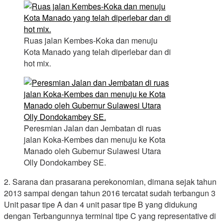
Ruas jalan Kembes-Koka dan menuju
Kota Manado yang telah diperlebar dan di
hot mix.
Peresmian Jalan dan Jembatan di ruas
jalan Koka-Kembes dan menuju ke Kota
Manado oleh Gubernur Sulawesi Utara
Olly Dondokambey SE.
2. Sarana dan prasarana perekonomian, dimana sejak tahun
2013 sampai dengan tahun 2016 tercatat sudah terbangun 3
Unit pasar tipe A dan 4 unit pasar tipe B yang didukung
dengan Terbangunnya terminal tipe C yang representative di