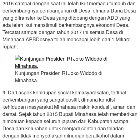
2015 sampai dengan saat ini telah ikut memacu tumbuh dan
berkembangnya pembangunan di Desa, dimana Dana Desa
yang ditransfer ke Desa yang ditopang dengan ADD yang
ada telah ikut menstimuli berkembangnya ekonomi Desa.
Tercatat sampai dengan tahun 2017 ini semua Desa di
Minahasa APBDesnya telah mencapai lebih dari 1 Miliard
rupiah.
Kunjungan Presiden RI Joko Widodo di
Minahasa.
9. Dari aspek kehidupan social kemasyarakatan, terlihat
perkembangan yang sangat positif, dimana kondisi
kehidupan masyarakat Minahasa makin kondusif, aman dan
damai. Sejak tahun 2015 Bupati Minahasa telah memberikan
himbauan kepada seluruh jajaran dari Kabupaten sampai
Desa dan kelurahan untuk menjadi contoh dan teladan
dengan tidak menyediakan minuman beralkohol dalam