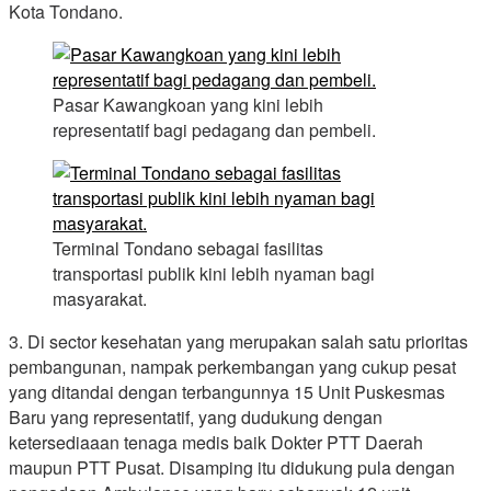
Kota Tondano.
Pasar Kawangkoan yang kini lebih
representatif bagi pedagang dan pembeli.
Terminal Tondano sebagai fasilitas
transportasi publik kini lebih nyaman bagi
masyarakat.
3. Di sector kesehatan yang merupakan salah satu prioritas
pembangunan, nampak perkembangan yang cukup pesat
yang ditandai dengan terbangunnya 15 Unit Puskesmas
Baru yang representatif, yang dudukung dengan
ketersediaaan tenaga medis baik Dokter PTT Daerah
maupun PTT Pusat. Disamping itu didukung pula dengan