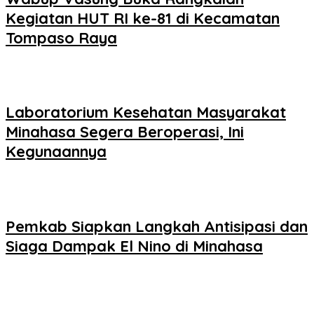
Kegiatan HUT RI ke-81 di Kecamatan
Tompaso Raya
Laboratorium Kesehatan Masyarakat
Minahasa Segera Beroperasi, Ini
Kegunaannya
Pemkab Siapkan Langkah Antisipasi dan
Siaga Dampak El Nino di Minahasa