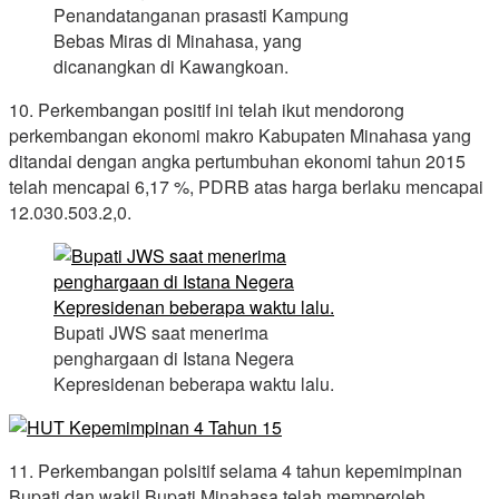
Penandatanganan prasasti Kampung
Bebas Miras di Minahasa, yang
dicanangkan di Kawangkoan.
10. Perkembangan positif ini telah ikut mendorong
perkembangan ekonomi makro Kabupaten Minahasa yang
ditandai dengan angka pertumbuhan ekonomi tahun 2015
telah mencapai 6,17 %, PDRB atas harga berlaku mencapai
12.030.503.2,0.
Bupati JWS saat menerima
penghargaan di Istana Negera
Kepresidenan beberapa waktu lalu.
11. Perkembangan polsitif selama 4 tahun kepemimpinan
Bupati dan wakil Bupati Minahasa telah memperoleh