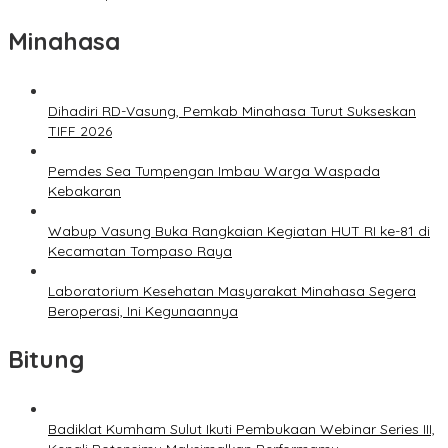
Minahasa
Dihadiri RD-Vasung, Pemkab Minahasa Turut Sukseskan
TIFF 2026
Pemdes Sea Tumpengan Imbau Warga Waspada
Kebakaran
Wabup Vasung Buka Rangkaian Kegiatan HUT RI ke-81 di
Kecamatan Tompaso Raya
Laboratorium Kesehatan Masyarakat Minahasa Segera
Beroperasi, Ini Kegunaannya
Bitung
Badiklat Kumham Sulut Ikuti Pembukaan Webinar Series III,