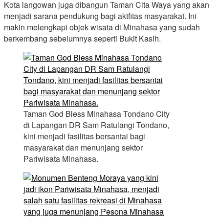
Kota langowan juga dibangun Taman Cita Waya yang akan
menjadi sarana pendukung bagi aktfitas masyarakat. Ini
makin melengkapi objek wisata di Minahasa yang sudah
berkembang sebelumnya seperti Bukit Kasih.
Taman God Bless Minahasa Tondano City
di Lapangan DR Sam Ratulangi Tondano,
kini menjadi fasilitas bersantai bagi
masyarakat dan menunjang sektor
Pariwisata Minahasa.