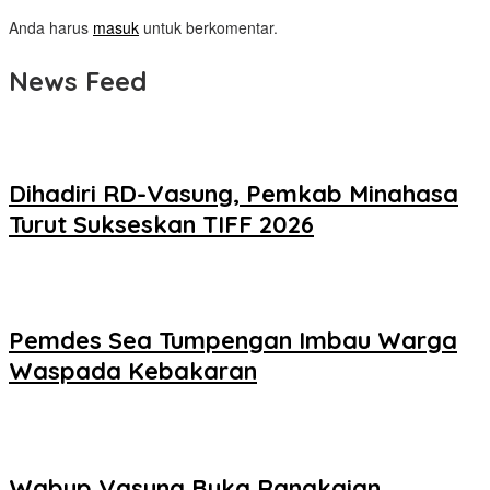
Anda harus
masuk
untuk berkomentar.
News Feed
Dihadiri RD-Vasung, Pemkab Minahasa
Turut Sukseskan TIFF 2026
Pemdes Sea Tumpengan Imbau Warga
Waspada Kebakaran
Wabup Vasung Buka Rangkaian