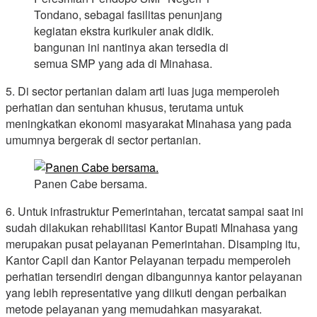
Tondano, sebagai fasilitas penunjang
kegiatan ekstra kurikuler anak didik.
bangunan ini nantinya akan tersedia di
semua SMP yang ada di Minahasa.
5. Di sector pertanian dalam arti luas juga memperoleh
perhatian dan sentuhan khusus, terutama untuk
meningkatkan ekonomi masyarakat Minahasa yang pada
umumnya bergerak di sector pertanian.
Panen Cabe bersama.
6. Untuk infrastruktur Pemerintahan, tercatat sampai saat ini
sudah dilakukan rehabilitasi Kantor Bupati MInahasa yang
merupakan pusat pelayanan Pemerintahan. Disamping itu,
Kantor Capil dan Kantor Pelayanan terpadu memperoleh
perhatian tersendiri dengan dibangunnya kantor pelayanan
yang lebih representative yang diikuti dengan perbaikan
metode pelayanan yang memudahkan masyarakat.