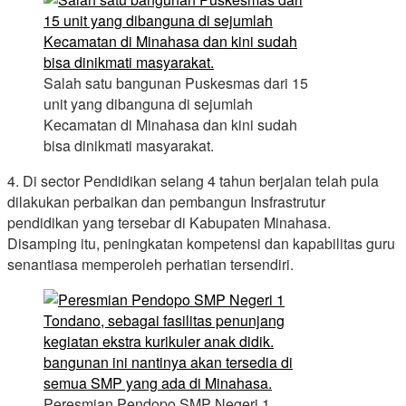
Salah satu bangunan Puskesmas dari 15
unit yang dibanguna di sejumlah
Kecamatan di Minahasa dan kini sudah
bisa dinikmati masyarakat.
4. Di sector Pendidikan selang 4 tahun berjalan telah pula
dilakukan perbaikan dan pembangun Insfrastrutur
pendidikan yang tersebar di Kabupaten Minahasa.
Disamping itu, peningkatan kompetensi dan kapabilitas guru
senantiasa memperoleh perhatian tersendiri.
Peresmian Pendopo SMP Negeri 1