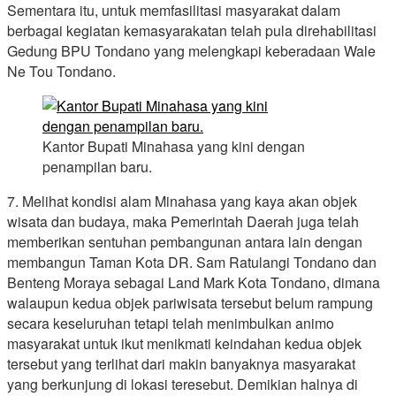
Sementara itu, untuk memfasilitasi masyarakat dalam
berbagai kegiatan kemasyarakatan telah pula direhabilitasi
Gedung BPU Tondano yang melengkapi keberadaan Wale
Ne Tou Tondano.
Kantor Bupati Minahasa yang kini dengan
penampilan baru.
7. Melihat kondisi alam Minahasa yang kaya akan objek
wisata dan budaya, maka Pemerintah Daerah juga telah
memberikan sentuhan pembangunan antara lain dengan
membangun Taman Kota DR. Sam Ratulangi Tondano dan
Benteng Moraya sebagai Land Mark Kota Tondano, dimana
walaupun kedua objek pariwisata tersebut belum rampung
secara keseluruhan tetapi telah menimbulkan animo
masyarakat untuk ikut menikmati keindahan kedua objek
tersebut yang terlihat dari makin banyaknya masyarakat
yang berkunjung di lokasi teresebut. Demikian halnya di