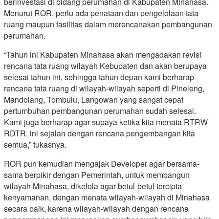
berinvestasi di bidang perumahan di Kabupaten Minahasa.
Menurut ROR, perlu ada penataan dan pengelolaan tata
ruang maupun fasilitas dalam merencanakan pembangunan
perumahan.
“Tahun ini Kabupaten Minahasa akan mengadakan revisi
rencana tata ruang wilayah Kebupaten dan akan berupaya
selesai tahun ini, sehingga tahun depan kami berharap
rencana tata ruang di wilayah-wilayah seperti di Pineleng,
Mandolang, Tombulu, Langowan yang sangat cepat
pertumbuhan pembangunan perumahan sudah selesai.
Kami juga berharap agar supaya ketika kita menata RTRW
RDTR, ini sejalan dengan rencana pengembangan kita
semua,” tukasnya.
ROR pun kemudian mengajak Developer agar bersama-
sama berpikir dengan Pemerintah, untuk membangun
wilayah Minahasa, dikelola agar betul-betul tercipta
kenyamanan, dengan menata wilayah-wilayah di Minahasa
secara baik, karena wilayah-wilayah dengan rencana