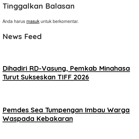
Tinggalkan Balasan
Anda harus
masuk
untuk berkomentar.
News Feed
Dihadiri RD-Vasung, Pemkab Minahasa
Turut Sukseskan TIFF 2026
Pemdes Sea Tumpengan Imbau Warga
Waspada Kebakaran