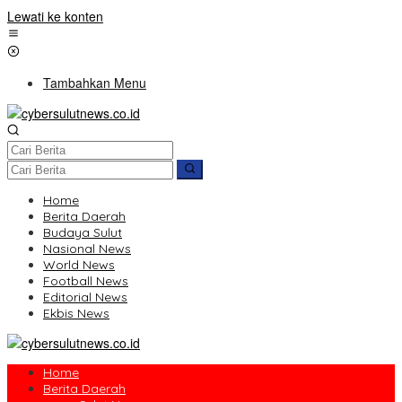
Lewati ke konten
Tambahkan Menu
Home
Berita Daerah
Budaya Sulut
Nasional News
World News
Football News
Editorial News
Ekbis News
Home
Berita Daerah