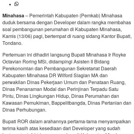
Minahasa
– Pemerintah Kabupaten (Pemkab) Minahasa
duduk bersama dengan Developer dalam rangka membahas
soal pembangunan perumahan di Kabupaten Minahasa,
Kamis (13/06) pagi, bertempat di ruang sidang Kantor Bupati,
Tondano.
Pertemuan ini dihadiri langsung Bupati Minahasa Ir Royke
Octavian Roring MSi, didampingi Asisten II Bidang
Perekonomian dan Pembangunan Sekretariat Daerah
Kabupaten Minahasa DR Wilford Siagian MA dan
perwakilan Dinas Pekerjaan Umum dan Penataan Ruang,
Dinas Penanaman Modal dan Perinjinan Terpadu Satu
Pintu, Dinas Lingkungan Hidup, Dinas Perumahan dan
Kawasan Pemukiman, Bappelitbangda, Dinas Pertanian dan
Dinas Perhubungan.
Bupati ROR dalam arahannya pertama-tama menyampaikan
terima kasih atas kesediaan dari Developer yang sudah