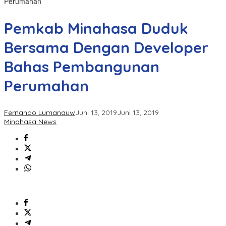
Perumahan
Pemkab Minahasa Duduk
Bersama Dengan Developer
Bahas Pembangunan
Perumahan
Fernando Lumanauw
Juni 13, 2019
Juni 13, 2019
Minahasa News