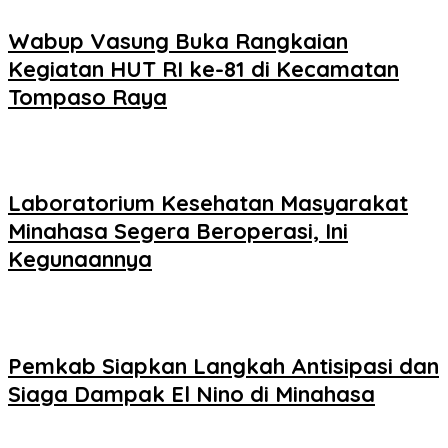
Wabup Vasung Buka Rangkaian
Kegiatan HUT RI ke-81 di Kecamatan
Tompaso Raya
Laboratorium Kesehatan Masyarakat
Minahasa Segera Beroperasi, Ini
Kegunaannya
Pemkab Siapkan Langkah Antisipasi dan
Siaga Dampak El Nino di Minahasa