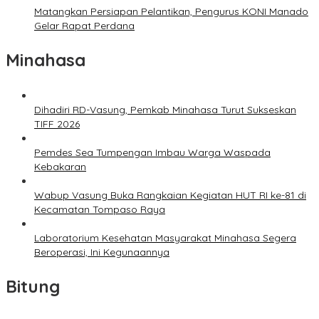
Matangkan Persiapan Pelantikan, Pengurus KONI Manado
Gelar Rapat Perdana
Minahasa
Dihadiri RD-Vasung, Pemkab Minahasa Turut Sukseskan
TIFF 2026
Pemdes Sea Tumpengan Imbau Warga Waspada
Kebakaran
Wabup Vasung Buka Rangkaian Kegiatan HUT RI ke-81 di
Kecamatan Tompaso Raya
Laboratorium Kesehatan Masyarakat Minahasa Segera
Beroperasi, Ini Kegunaannya
Bitung