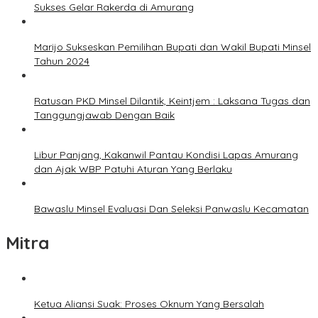
Sukses Gelar Rakerda di Amurang
Marijo Sukseskan Pemilihan Bupati dan Wakil Bupati Minsel
Tahun 2024
Ratusan PKD Minsel Dilantik, Keintjem : Laksana Tugas dan
Tanggungjawab Dengan Baik
Libur Panjang, Kakanwil Pantau Kondisi Lapas Amurang
dan Ajak WBP Patuhi Aturan Yang Berlaku
Bawaslu Minsel Evaluasi Dan Seleksi Panwaslu Kecamatan
Mitra
Ketua Aliansi Suak: Proses Oknum Yang Bersalah