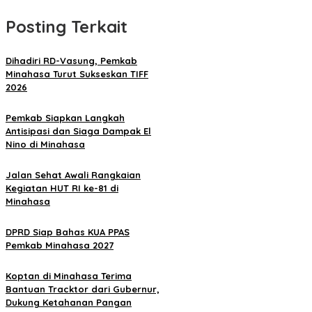
Posting Terkait
Dihadiri RD-Vasung, Pemkab
Minahasa Turut Sukseskan TIFF
2026
Pemkab Siapkan Langkah
Antisipasi dan Siaga Dampak El
Nino di Minahasa
Jalan Sehat Awali Rangkaian
Kegiatan HUT RI ke-81 di
Minahasa
DPRD Siap Bahas KUA PPAS
Pemkab Minahasa 2027
Koptan di Minahasa Terima
Bantuan Tracktor dari Gubernur,
Dukung Ketahanan Pangan