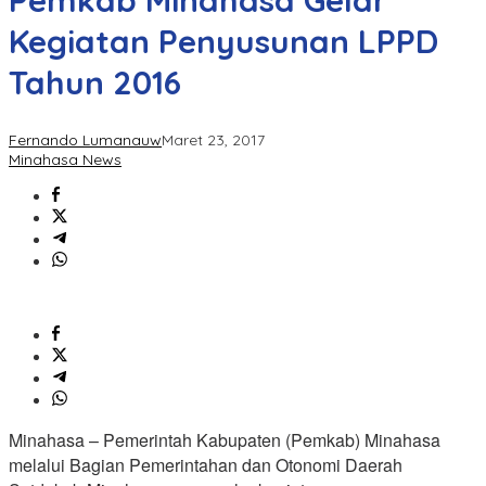
Pemkab Minahasa Gelar
Kegiatan Penyusunan LPPD
Tahun 2016
Fernando Lumanauw
Maret 23, 2017
Minahasa News
Minahasa – Pemerintah Kabupaten (Pemkab) Minahasa
melalui Bagian Pemerintahan dan Otonomi Daerah