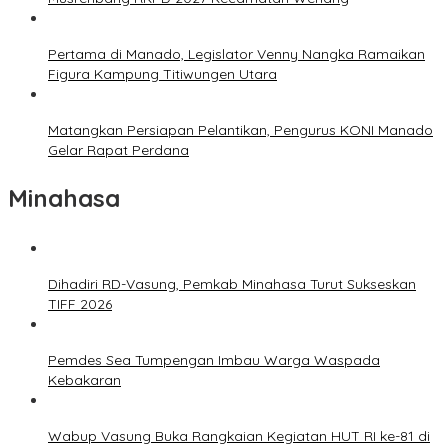
Pertama di Manado, Legislator Venny Nangka Ramaikan
Figura Kampung Titiwungen Utara
Matangkan Persiapan Pelantikan, Pengurus KONI Manado
Gelar Rapat Perdana
Minahasa
Dihadiri RD-Vasung, Pemkab Minahasa Turut Sukseskan
TIFF 2026
Pemdes Sea Tumpengan Imbau Warga Waspada
Kebakaran
Wabup Vasung Buka Rangkaian Kegiatan HUT RI ke-81 di