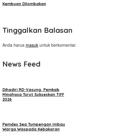
Kembuan Dilombakan
Tinggalkan Balasan
Anda harus
masuk
untuk berkomentar.
News Feed
Dihadiri RD-Vasung, Pemkab
Minahasa Turut Sukseskan TIFF
2026
Pemdes Sea Tumpengan Imbau
Warga Waspada Kebakaran