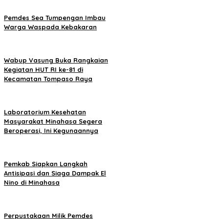
Pemdes Sea Tumpengan Imbau
Warga Waspada Kebakaran
Wabup Vasung Buka Rangkaian
Kegiatan HUT RI ke-81 di
Kecamatan Tompaso Raya
Laboratorium Kesehatan
Masyarakat Minahasa Segera
Beroperasi, Ini Kegunaannya
Pemkab Siapkan Langkah
Antisipasi dan Siaga Dampak El
Nino di Minahasa
Perpustakaan Milik Pemdes