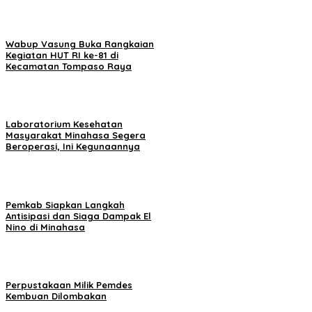
Wabup Vasung Buka Rangkaian
Kegiatan HUT RI ke-81 di
Kecamatan Tompaso Raya
Laboratorium Kesehatan
Masyarakat Minahasa Segera
Beroperasi, Ini Kegunaannya
Pemkab Siapkan Langkah
Antisipasi dan Siaga Dampak El
Nino di Minahasa
Perpustakaan Milik Pemdes
Kembuan Dilombakan