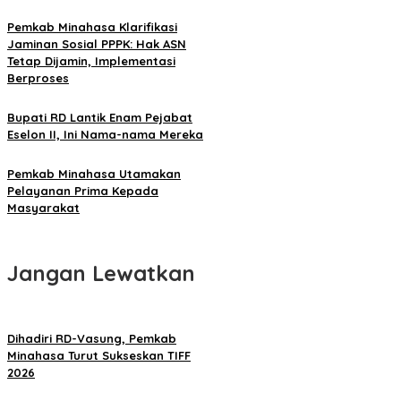
Pemkab Minahasa Klarifikasi
Jaminan Sosial PPPK: Hak ASN
Tetap Dijamin, Implementasi
Berproses
Bupati RD Lantik Enam Pejabat
Eselon II, Ini Nama-nama Mereka
Pemkab Minahasa Utamakan
Pelayanan Prima Kepada
Masyarakat
Jangan Lewatkan
Dihadiri RD-Vasung, Pemkab
Minahasa Turut Sukseskan TIFF
2026