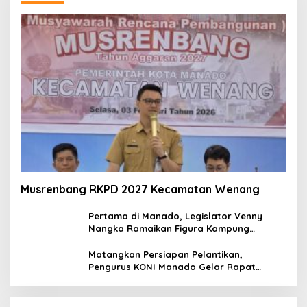
Musrenbang RKPD 2027 Kecamatan Wenang
Pertama di Manado, Legislator Venny
Nangka Ramaikan Figura Kampung
Titiwungen Utara
Matangkan Persiapan Pelantikan,
Pengurus KONI Manado Gelar Rapat
Perdana