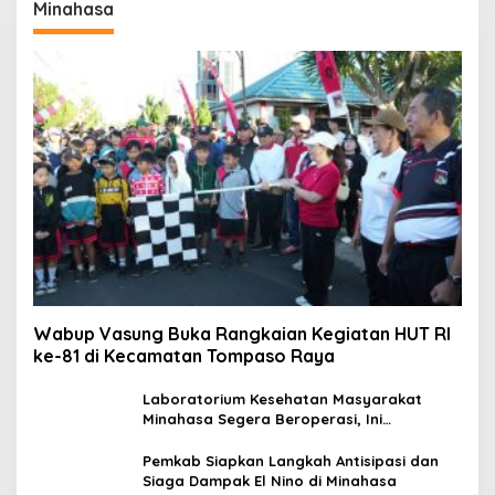
Minahasa
Wabup Vasung Buka Rangkaian Kegiatan HUT RI
ke-81 di Kecamatan Tompaso Raya
Laboratorium Kesehatan Masyarakat
Minahasa Segera Beroperasi, Ini
Kegunaannya
Pemkab Siapkan Langkah Antisipasi dan
Siaga Dampak El Nino di Minahasa