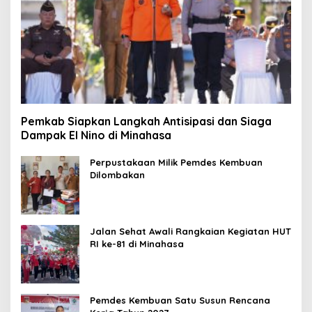
Pemkab Siapkan Langkah Antisipasi dan Siaga
Dampak El Nino di Minahasa
Perpustakaan Milik Pemdes Kembuan
Dilombakan
Jalan Sehat Awali Rangkaian Kegiatan HUT
RI ke-81 di Minahasa
Pemdes Kembuan Satu Susun Rencana