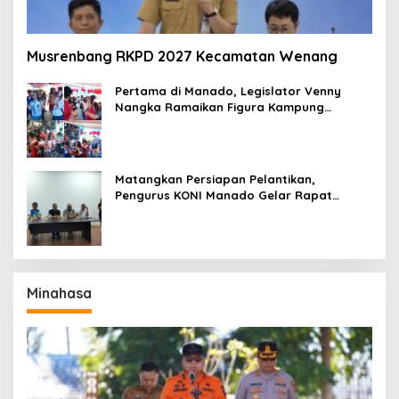
Musrenbang RKPD 2027 Kecamatan Wenang
Pertama di Manado, Legislator Venny
Nangka Ramaikan Figura Kampung
Titiwungen Utara
Matangkan Persiapan Pelantikan,
Pengurus KONI Manado Gelar Rapat
Perdana
Minahasa