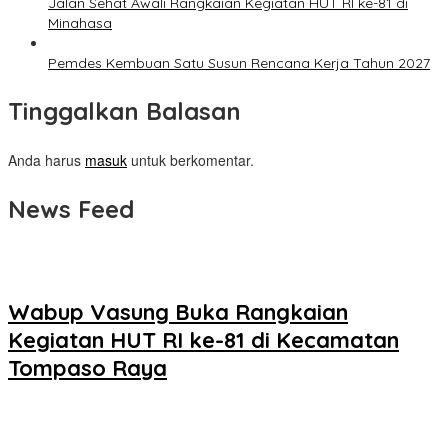
Jalan Sehat Awali Rangkaian Kegiatan HUT RI ke-81 di
Minahasa
Pemdes Kembuan Satu Susun Rencana Kerja Tahun 2027
Tinggalkan Balasan
Anda harus
masuk
untuk berkomentar.
News Feed
Wabup Vasung Buka Rangkaian
Kegiatan HUT RI ke-81 di Kecamatan
Tompaso Raya