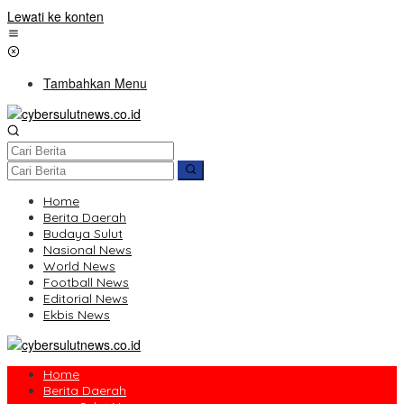
Lewati ke konten
Tambahkan Menu
Home
Berita Daerah
Budaya Sulut
Nasional News
World News
Football News
Editorial News
Ekbis News
Home
Berita Daerah