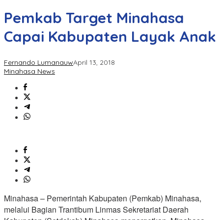
Pemkab Target Minahasa
Capai Kabupaten Layak Anak
Fernando Lumanauw
April 13, 2018
Minahasa News
Minahasa – Pemerintah Kabupaten (Pemkab) Minahasa,
melalui Bagian Trantibum Linmas Sekretariat Daerah