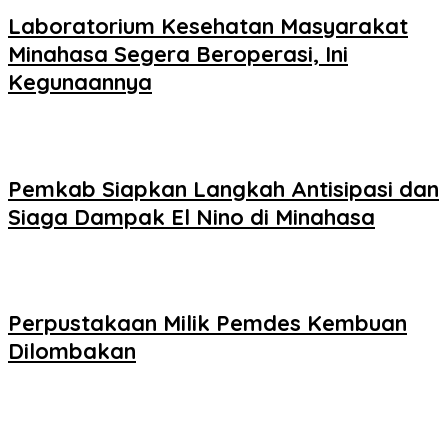
Laboratorium Kesehatan Masyarakat
Minahasa Segera Beroperasi, Ini
Kegunaannya
Pemkab Siapkan Langkah Antisipasi dan
Siaga Dampak El Nino di Minahasa
Perpustakaan Milik Pemdes Kembuan
Dilombakan