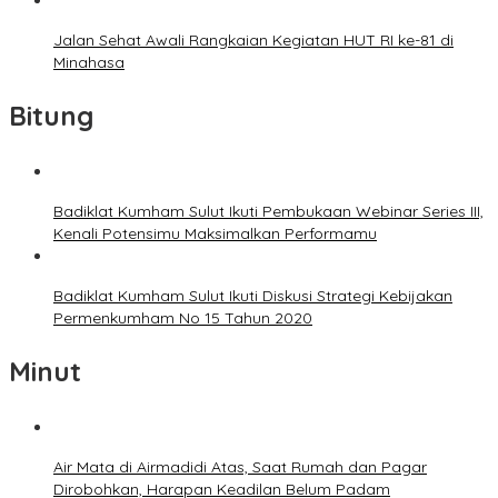
Jalan Sehat Awali Rangkaian Kegiatan HUT RI ke-81 di
Minahasa
Bitung
Badiklat Kumham Sulut Ikuti Pembukaan Webinar Series III,
Kenali Potensimu Maksimalkan Performamu
Badiklat Kumham Sulut Ikuti Diskusi Strategi Kebijakan
Permenkumham No 15 Tahun 2020
Minut
Air Mata di Airmadidi Atas, Saat Rumah dan Pagar
Dirobohkan, Harapan Keadilan Belum Padam