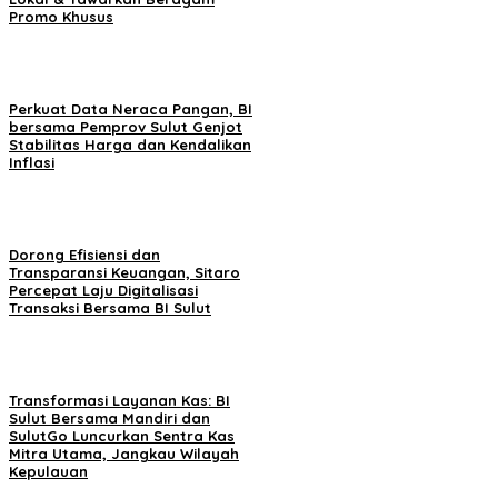
Promo Khusus
Perkuat Data Neraca Pangan, BI
bersama Pemprov Sulut Genjot
Stabilitas Harga dan Kendalikan
Inflasi
Dorong Efisiensi dan
Transparansi Keuangan, Sitaro
Percepat Laju Digitalisasi
Transaksi Bersama BI Sulut
Transformasi Layanan Kas: BI
Sulut Bersama Mandiri dan
SulutGo Luncurkan Sentra Kas
Mitra Utama, Jangkau Wilayah
Kepulauan