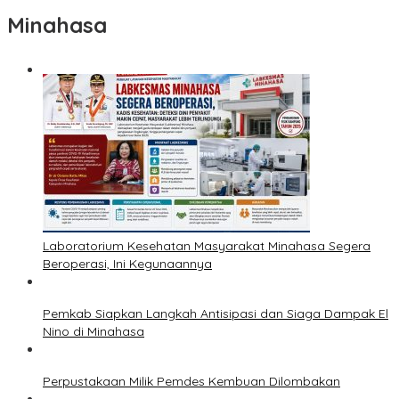
Minahasa
Laboratorium Kesehatan Masyarakat Minahasa Segera
Beroperasi, Ini Kegunaannya
Pemkab Siapkan Langkah Antisipasi dan Siaga Dampak El
Nino di Minahasa
Perpustakaan Milik Pemdes Kembuan Dilombakan