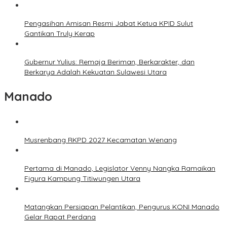
Pengasihan Amisan Resmi Jabat Ketua KPID Sulut
Gantikan Truly Kerap
Gubernur Yulius: Remaja Beriman, Berkarakter, dan
Berkarya Adalah Kekuatan Sulawesi Utara
Manado
Musrenbang RKPD 2027 Kecamatan Wenang
Pertama di Manado, Legislator Venny Nangka Ramaikan
Figura Kampung Titiwungen Utara
Matangkan Persiapan Pelantikan, Pengurus KONI Manado
Gelar Rapat Perdana