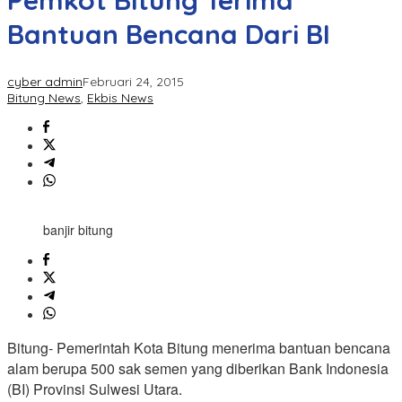
Pemkot Bitung Terima
Bantuan Bencana Dari BI
cyber admin
Februari 24, 2015
Bitung News
,
Ekbis News
banjir bitung
Bitung- Pemerintah Kota Bitung menerima bantuan bencana
alam berupa 500 sak semen yang diberikan Bank Indonesia
(BI) Provinsi Sulwesi Utara.