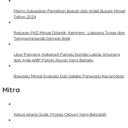
Marijo Sukseskan Pemilihan Bupati dan Wakil Bupati Minsel
Tahun 2024
Ratusan PKD Minsel Dilantik, Keintjem : Laksana Tugas dan
Tanggungjawab Dengan Baik
Libur Panjang, Kakanwil Pantau Kondisi Lapas Amurang
dan Ajak WBP Patuhi Aturan Yang Berlaku
Bawaslu Minsel Evaluasi Dan Seleksi Panwaslu Kecamatan
Mitra
Ketua Aliansi Suak: Proses Oknum Yang Bersalah