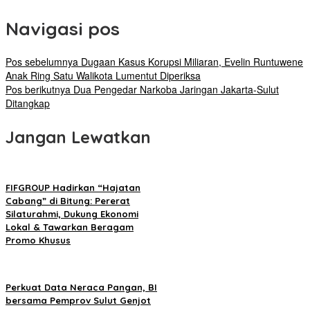
Navigasi pos
Pos sebelumnya
Dugaan Kasus Korupsi Miliaran, Evelin Runtuwene
Anak Ring Satu Walikota Lumentut Diperiksa
Pos berikutnya
Dua Pengedar Narkoba Jaringan Jakarta-Sulut
Ditangkap
Jangan Lewatkan
FIFGROUP Hadirkan “Hajatan
Cabang” di Bitung: Pererat
Silaturahmi, Dukung Ekonomi
Lokal & Tawarkan Beragam
Promo Khusus
Perkuat Data Neraca Pangan, BI
bersama Pemprov Sulut Genjot