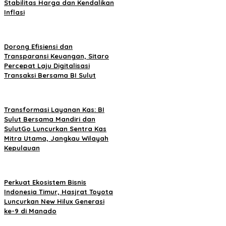
Stabilitas Harga dan Kendalikan
Inflasi
Dorong Efisiensi dan
Transparansi Keuangan, Sitaro
Percepat Laju Digitalisasi
Transaksi Bersama BI Sulut
Transformasi Layanan Kas: BI
Sulut Bersama Mandiri dan
SulutGo Luncurkan Sentra Kas
Mitra Utama, Jangkau Wilayah
Kepulauan
Perkuat Ekosistem Bisnis
Indonesia Timur, Hasjrat Toyota
Luncurkan New Hilux Generasi
ke-9 di Manado