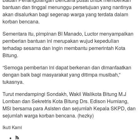
bantuan dan tinggal menunggu persetujuan yang nantinya
akan disalurkan bagi segenap warga yang terdata dalam
korban bencana.
Sementara itu, pimpinan BI Manado, Luctor menyampaikan
pemberian bantuan ini merupakan wujud kepedulian
terhadap sesama dan ingin membantu pemerintah Kota
Bitung.
“Semoga pemberian ini dapat berkenan dan dimanfaatkan
dengan baik bagi masyarakat yang ditimpa musibah,”
tukasnya.
Turut mendampingi Sondakh, Wakil Walikota Bitung M.J
Lomban dan Sekretris Kota Bitung Drs. Edison Humiang,
MSi bersama para Asisten dan sejumlah Kepala SKPD, dan
sejumlah warga korban bencana. (hezky)
Ikuti Kami