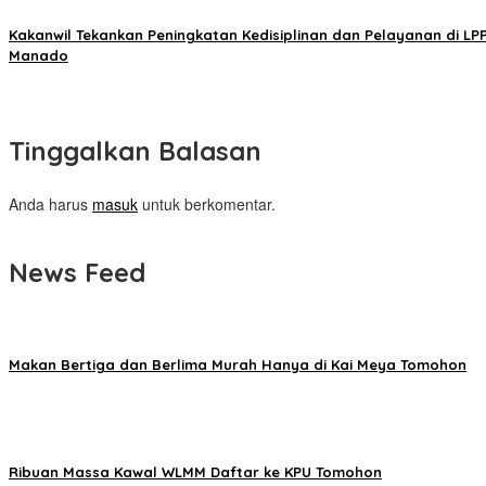
Kakanwil Tekankan Peningkatan Kedisiplinan dan Pelayanan di LP
Manado
Tinggalkan Balasan
Anda harus
masuk
untuk berkomentar.
News Feed
Makan Bertiga dan Berlima Murah Hanya di Kai Meya Tomohon
Ribuan Massa Kawal WLMM Daftar ke KPU Tomohon