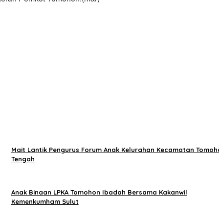
Mait Lantik Pengurus Forum Anak Kelurahan Kecamatan Tomoh
Tengah
Anak Binaan LPKA Tomohon Ibadah Bersama Kakanwil
Kemenkumham Sulut