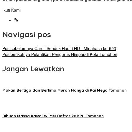
Ikuti Kami
Navigasi pos
Pos sebelumnya
Caroll Senduk Hadiri HUT Minahasa ke-593
Pos berikutnya
Pelantikan Pengurus Himpaudi Kota Tomohon
Jangan Lewatkan
Makan Bertiga dan Berlima Murah Hanya di Kai Meya Tomohon
Ribuan Massa Kawal WLMM Daftar ke KPU Tomohon