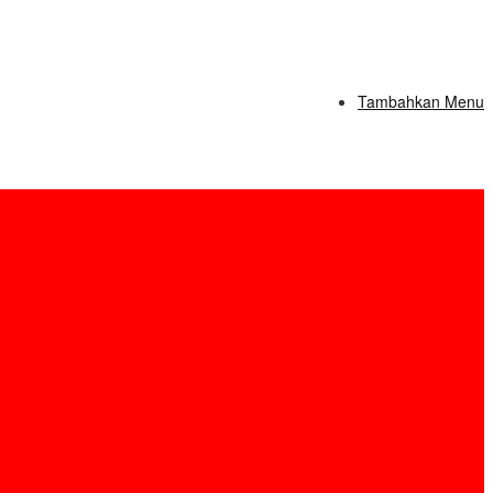
Tambahkan Menu