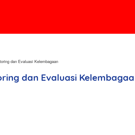
oring dan Evaluasi Kelembagaan
ring dan Evaluasi Kelembagaa