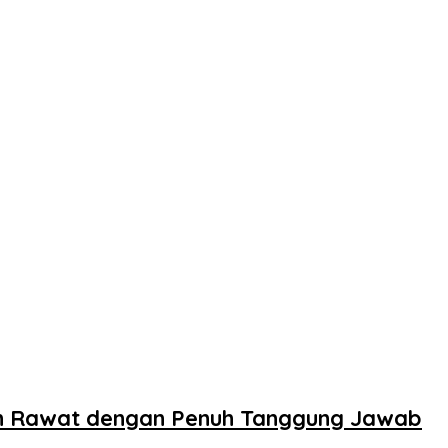
n Rawat dengan Penuh Tanggung Jawab