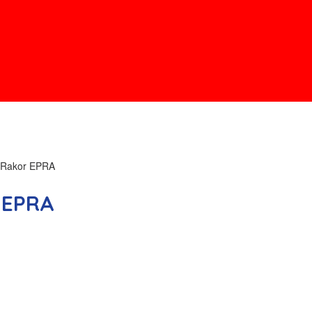
 Rakor EPRA
 EPRA