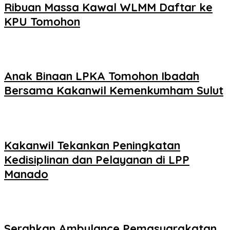
Ribuan Massa Kawal WLMM Daftar ke
KPU Tomohon
Anak Binaan LPKA Tomohon Ibadah
Bersama Kakanwil Kemenkumham Sulut
Kakanwil Tekankan Peningkatan
Kedisiplinan dan Pelayanan di LPP
Manado
Serahkan Ambulance Pemasyarakatan