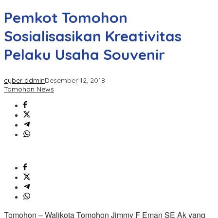
Pemkot Tomohon
Sosialisasikan Kreativitas
Pelaku Usaha Souvenir
cyber admin
Desember 12, 2018
Tomohon News
Tomohon – Walikota Tomohon Jimmy F Eman SE Ak yang