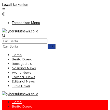
Lewati ke konten
Tambahkan Menu
Home
Berita Daerah
Budaya Sulut
Nasional News
World News
Football News
Editorial News
Ekbis News
Home
Berita Daerah