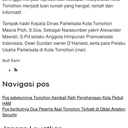
Tomohon menjadi tuan rumah yang hangat, ramah dan
informatif.
Tampak hadir Kepala Dinas Pariwisata Kota Tomohon
Masna Pioh, S.Sos, Sebagai Narasumber yakni Alexander
Maerah, S.Pd selaku Anggota Himpunan Pramuwisata
Indonesia, Dewi Sundari owner D’Harvest, serta para Pelaku
Usaha Pariwisata di Kota Tomohon.(mar)
Ikuti Kami
Navigasi pos
Pos sebelumnya
Tomohon Kembali Raih Penghargaan Kota Peduli
HAM
Pos berikutnya
Dua Peserta Asal Tomohon Terbaik di Diklat Aviation
Security