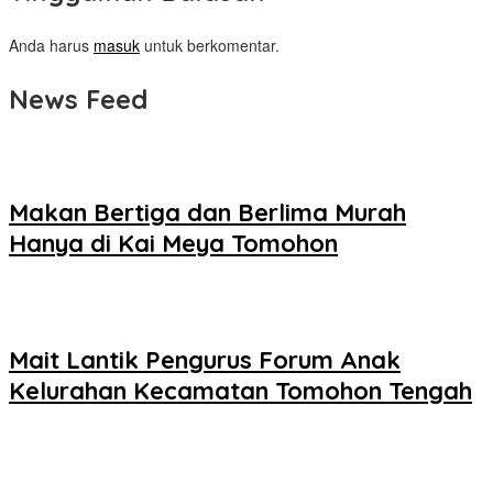
Anda harus
masuk
untuk berkomentar.
News Feed
Makan Bertiga dan Berlima Murah
Hanya di Kai Meya Tomohon
Mait Lantik Pengurus Forum Anak
Kelurahan Kecamatan Tomohon Tengah