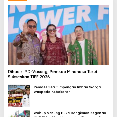
Dihadiri RD-Vasung, Pemkab Minahasa Turut
Sukseskan TIFF 2026
Pemdes Sea Tumpengan Imbau Warga
Waspada Kebakaran
Wabup Vasung Buka Rangkaian Kegiatan