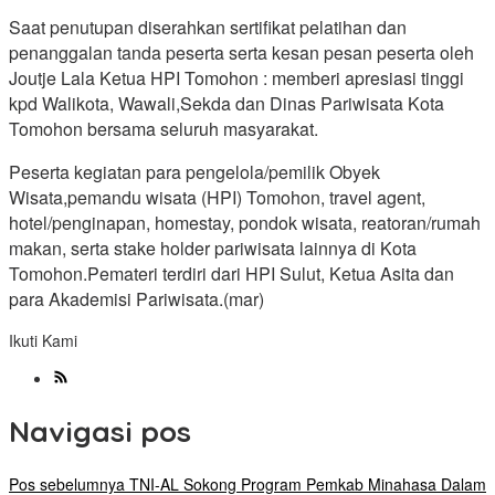
Saat penutupan diserahkan sertifikat pelatihan dan
penanggalan tanda peserta serta kesan pesan peserta oleh
Joutje Lala Ketua HPI Tomohon : memberi apresiasi tinggi
kpd Walikota, Wawali,Sekda dan Dinas Pariwisata Kota
Tomohon bersama seluruh masyarakat.
Peserta kegiatan para pengelola/pemilik Obyek
Wisata,pemandu wisata (HPI) Tomohon, travel agent,
hotel/penginapan, homestay, pondok wisata, reatoran/rumah
makan, serta stake holder pariwisata lainnya di Kota
Tomohon.Pemateri terdiri dari HPI Sulut, Ketua Asita dan
para Akademisi Pariwisata.(mar)
Ikuti Kami
Navigasi pos
Pos sebelumnya
TNI-AL Sokong Program Pemkab Minahasa Dalam