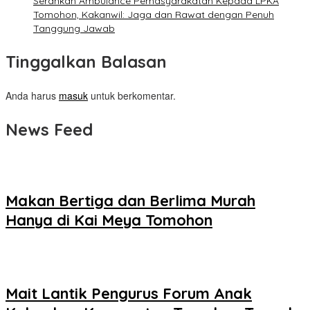
Serahkan Ambulance Pemasyarakatan Kepada LPKA
Tomohon, Kakanwil: Jaga dan Rawat dengan Penuh
Tanggung Jawab
Tinggalkan Balasan
Anda harus
masuk
untuk berkomentar.
News Feed
Makan Bertiga dan Berlima Murah
Hanya di Kai Meya Tomohon
Mait Lantik Pengurus Forum Anak