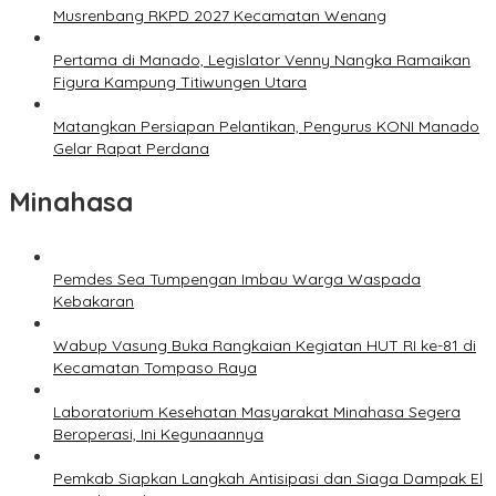
Musrenbang RKPD 2027 Kecamatan Wenang
Pertama di Manado, Legislator Venny Nangka Ramaikan
Figura Kampung Titiwungen Utara
Matangkan Persiapan Pelantikan, Pengurus KONI Manado
Gelar Rapat Perdana
Minahasa
Pemdes Sea Tumpengan Imbau Warga Waspada
Kebakaran
Wabup Vasung Buka Rangkaian Kegiatan HUT RI ke-81 di
Kecamatan Tompaso Raya
Laboratorium Kesehatan Masyarakat Minahasa Segera
Beroperasi, Ini Kegunaannya
Pemkab Siapkan Langkah Antisipasi dan Siaga Dampak El