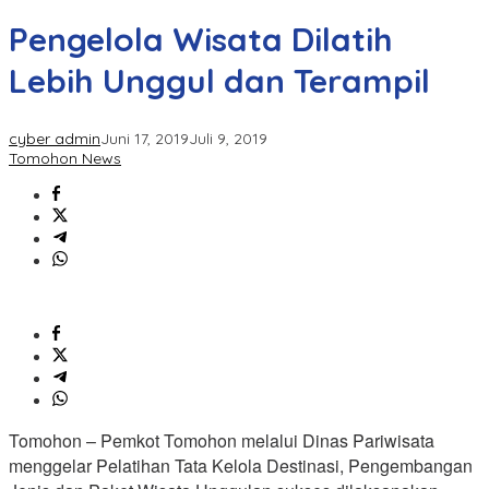
Pengelola Wisata Dilatih
Lebih Unggul dan Terampil
cyber admin
Juni 17, 2019
Juli 9, 2019
Tomohon News
Tomohon – Pemkot Tomohon melalui Dinas Pariwisata
menggelar Pelatihan Tata Kelola Destinasi, Pengembangan