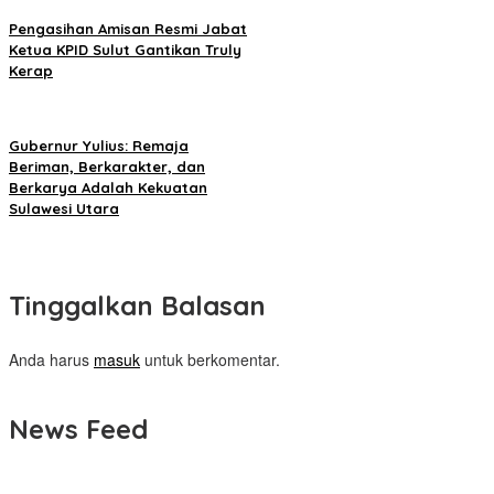
Pengasihan Amisan Resmi Jabat
Ketua KPID Sulut Gantikan Truly
Kerap
Gubernur Yulius: Remaja
Beriman, Berkarakter, dan
Berkarya Adalah Kekuatan
Sulawesi Utara
Tinggalkan Balasan
Anda harus
masuk
untuk berkomentar.
News Feed