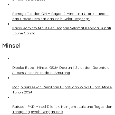
Remaja Teladan GMIM Rayon 2 Minahasa Utara, Jaedon
dan Gracia Bersinar dan Raih Gelar Bergengsi
Kadis Kominfo Minut Beri Ucapan Selamat Kepada Bupati
Joune Ganda
Minsel
Dibuka Bupati Minsel, GSJA Daerah II Sulut dan Gorontalo
Sukses Gelar Rakerda di Amurang
Marijo Sukseskan Pemilihan Bupati dan Wakil Bupati Minsel
Tahun 2024
Ratusan PKD Minsel Dilantik, Keintjem : Laksana Tugas dan
Tanggungjawab Dengan Baik