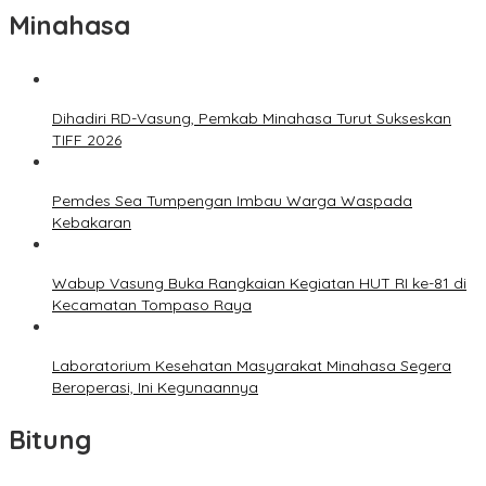
Minahasa
Dihadiri RD-Vasung, Pemkab Minahasa Turut Sukseskan
TIFF 2026
Pemdes Sea Tumpengan Imbau Warga Waspada
Kebakaran
Wabup Vasung Buka Rangkaian Kegiatan HUT RI ke-81 di
Kecamatan Tompaso Raya
Laboratorium Kesehatan Masyarakat Minahasa Segera
Beroperasi, Ini Kegunaannya
Bitung