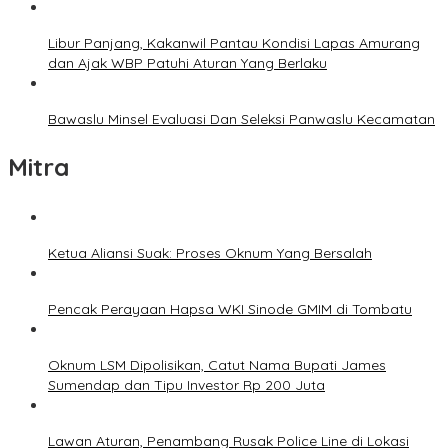
Libur Panjang, Kakanwil Pantau Kondisi Lapas Amurang
dan Ajak WBP Patuhi Aturan Yang Berlaku
Bawaslu Minsel Evaluasi Dan Seleksi Panwaslu Kecamatan
Mitra
Ketua Aliansi Suak: Proses Oknum Yang Bersalah
Pencak Perayaan Hapsa WKI Sinode GMIM di Tombatu
Oknum LSM Dipolisikan, Catut Nama Bupati James
Sumendap dan Tipu Investor Rp 200 Juta
Lawan Aturan, Penambang Rusak Police Line di Lokasi