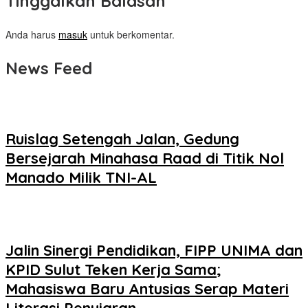
Tinggalkan Balasan
Anda harus
masuk
untuk berkomentar.
News Feed
Ruislag Setengah Jalan, Gedung
Bersejarah Minahasa Raad di Titik Nol
Manado Milik TNI-AL
Jalin Sinergi Pendidikan, FIPP UNIMA dan
KPID Sulut Teken Kerja Sama;
Mahasiswa Baru Antusias Serap Materi