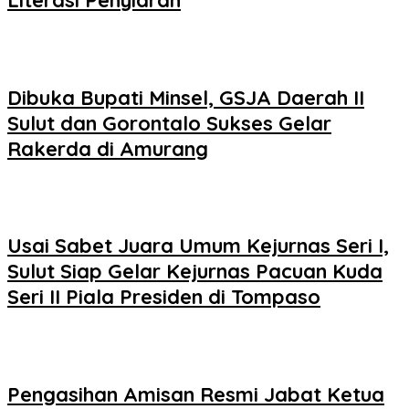
Literasi Penyiaran
Dibuka Bupati Minsel, GSJA Daerah II
Sulut dan Gorontalo Sukses Gelar
Rakerda di Amurang
Usai Sabet Juara Umum Kejurnas Seri I,
Sulut Siap Gelar Kejurnas Pacuan Kuda
Seri II Piala Presiden di Tompaso
Pengasihan Amisan Resmi Jabat Ketua