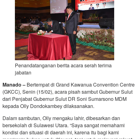
Penandatanganan berita acara serah terima
jabatan
Manado –
Bertempat di Grand Kawanua Convention Centre
(GKCC), Senin (15/02), acara pisah sambut Gubernur Sulut
dari Penjabat Gubernur Sulut DR Soni Sumarsono MDM
kepada Olly Dondokambey dilaksanakan.
Dalam sambutan, Olly mengaku lahir, dibesarkan dan
bersekolah di Sulawesi Utara. “Saya sangat memahami
kondisi dan situasi di daerah ini, karena itu bagi kami