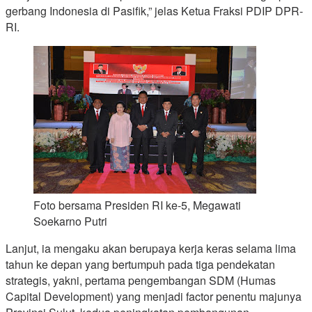
gerbang Indonesia di Pasifik,” jelas Ketua Fraksi PDIP DPR-
RI.
Foto bersama Presiden RI ke-5, Megawati
Soekarno Putri
Lanjut, ia mengaku akan berupaya kerja keras selama lima
tahun ke depan yang bertumpuh pada tiga pendekatan
strategis, yakni, pertama pengembangan SDM (Humas
Capital Development) yang menjadi factor penentu majunya