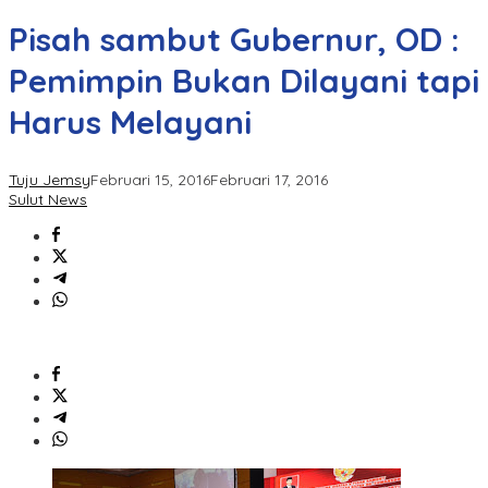
Pisah sambut Gubernur, OD :
Pemimpin Bukan Dilayani tapi
Harus Melayani
Tuju Jemsy
Februari 15, 2016
Februari 17, 2016
Sulut News