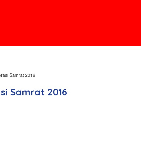
erasi Samrat 2016
asi Samrat 2016