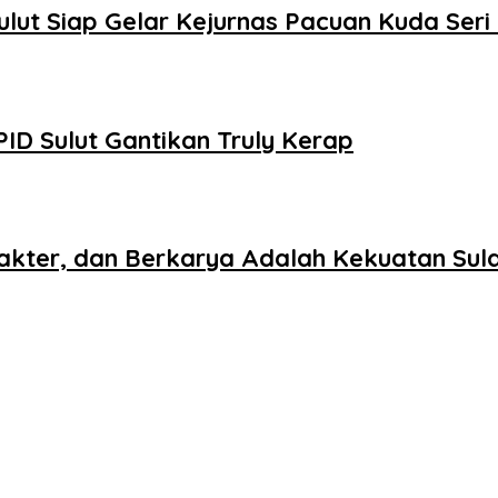
ulut Siap Gelar Kejurnas Pacuan Kuda Seri 
ID Sulut Gantikan Truly Kerap
rakter, dan Berkarya Adalah Kekuatan Sul