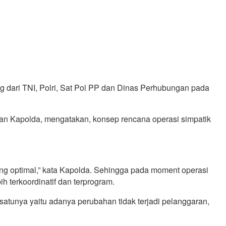
 dari TNI, Polri, Sat Pol PP dan Dinas Perhubungan pada
cakan Kapolda, mengatakan, konsep rencana operasi simpatik
ang optimal,” kata Kapolda. Sehingga pada moment operasi
ih terkoordinatif dan terprogram.
 satunya yaitu adanya perubahan tidak terjadi pelanggaran,