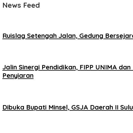
News Feed
Ruislag Setengah Jalan, Gedung Bersejar
Jalin Sinergi Pendidikan, FIPP UNIMA dan
Penyiaran
Dibuka Bupati Minsel, GSJA Daerah II Su