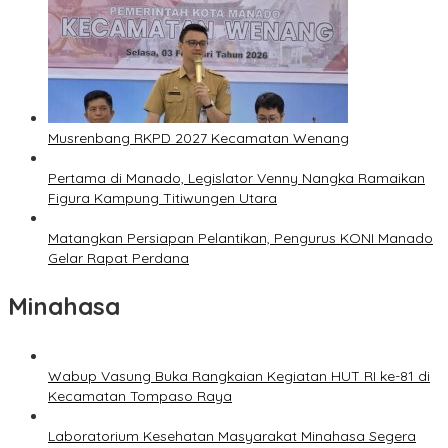
Musrenbang RKPD 2027 Kecamatan Wenang
Pertama di Manado, Legislator Venny Nangka Ramaikan
Figura Kampung Titiwungen Utara
Matangkan Persiapan Pelantikan, Pengurus KONI Manado
Gelar Rapat Perdana
Minahasa
Wabup Vasung Buka Rangkaian Kegiatan HUT RI ke-81 di
Kecamatan Tompaso Raya
Laboratorium Kesehatan Masyarakat Minahasa Segera