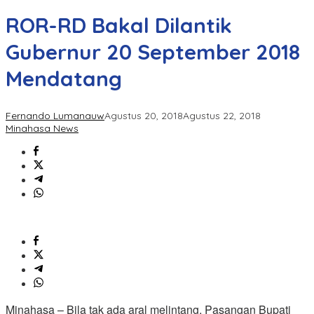
ROR-RD Bakal Dilantik
Gubernur 20 September 2018
Mendatang
Fernando Lumanauw
Agustus 20, 2018
Agustus 22, 2018
Minahasa News
Minahasa – Bila tak ada aral melintang, Pasangan Bupati