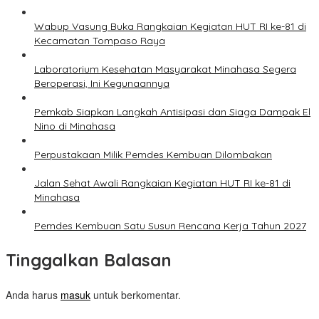
Wabup Vasung Buka Rangkaian Kegiatan HUT RI ke-81 di
Kecamatan Tompaso Raya
Laboratorium Kesehatan Masyarakat Minahasa Segera
Beroperasi, Ini Kegunaannya
Pemkab Siapkan Langkah Antisipasi dan Siaga Dampak El
Nino di Minahasa
Perpustakaan Milik Pemdes Kembuan Dilombakan
Jalan Sehat Awali Rangkaian Kegiatan HUT RI ke-81 di
Minahasa
Pemdes Kembuan Satu Susun Rencana Kerja Tahun 2027
Tinggalkan Balasan
Anda harus
masuk
untuk berkomentar.