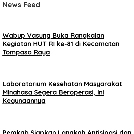
News Feed
Wabup Vasung Buka Rangkaian
Kegiatan HUT RI ke-81 di Kecamatan
Tompaso Raya
Laboratorium Kesehatan Masyarakat
Minahasa Segera Beroperasi, Ini
Kegunaannya
Pemkab Siapkan Langkah Antisipasi dan