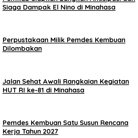
Siaga Dampak El Nino di Minahasa
Perpustakaan Milik Pemdes Kembuan
Dilombakan
Jalan Sehat Awali Rangkaian Kegiatan
HUT RI ke-81 di Minahasa
Pemdes Kembuan Satu Susun Rencana
Kerja Tahun 2027