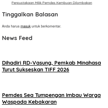
Perpustakaan Milik Pemdes Kembuan Dilombakan
Tinggalkan Balasan
Anda harus
masuk
untuk berkomentar.
News Feed
Dihadiri RD-Vasung, Pemkab Minahasa
Turut Sukseskan TIFF 2026
Pemdes Sea Tumpengan Imbau Warga
Waspada Kebakaran