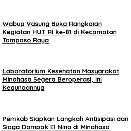
Wabup Vasung Buka Rangkaian
Kegiatan HUT RI ke-81 di Kecamatan
Tompaso Raya
Laboratorium Kesehatan Masyarakat
Minahasa Segera Beroperasi, Ini
Kegunaannya
Pemkab Siapkan Langkah Antisipasi dan
Siaga Dampak El Nino di Minahasa