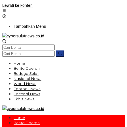
Lewati ke konten
Tambahkan Menu
Home
Berita Daerah
Budaya Sulut
Nasional News
World News
Football News
Editorial News
Ekbis News
Home
Berita Daerah