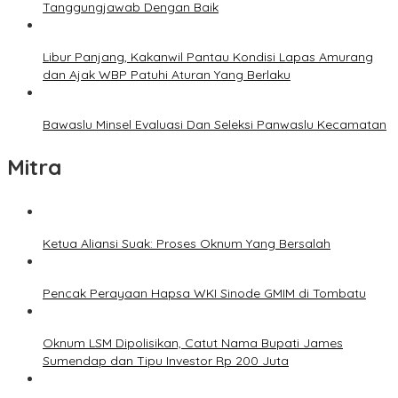
Tanggungjawab Dengan Baik
Libur Panjang, Kakanwil Pantau Kondisi Lapas Amurang
dan Ajak WBP Patuhi Aturan Yang Berlaku
Bawaslu Minsel Evaluasi Dan Seleksi Panwaslu Kecamatan
Mitra
Ketua Aliansi Suak: Proses Oknum Yang Bersalah
Pencak Perayaan Hapsa WKI Sinode GMIM di Tombatu
Oknum LSM Dipolisikan, Catut Nama Bupati James
Sumendap dan Tipu Investor Rp 200 Juta