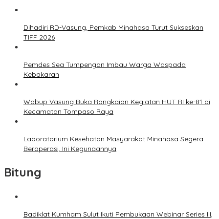
Dihadiri RD-Vasung, Pemkab Minahasa Turut Sukseskan
TIFF 2026
Pemdes Sea Tumpengan Imbau Warga Waspada
Kebakaran
Wabup Vasung Buka Rangkaian Kegiatan HUT RI ke-81 di
Kecamatan Tompaso Raya
Laboratorium Kesehatan Masyarakat Minahasa Segera
Beroperasi, Ini Kegunaannya
Bitung
Badiklat Kumham Sulut Ikuti Pembukaan Webinar Series III,