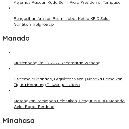
Kejurnas Pacuan Kuda Seri II Piala Presiden di Tompaso
Pengasihan Amisan Resmi Jabat Ketua KPID Sulut
Gantikan Truly Kerap
Manado
Musrenbang RKPD 2027 Kecamatan Wenang
Pertama di Manado, Legislator Venny Nangka Ramaikan
Figura Kampung Titiwungen Utara
Matangkan Persiapan Pelantikan, Pengurus KONI Manado
Gelar Rapat Perdana
Minahasa