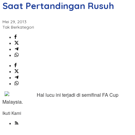
Saat Pertandingan Rusuh
Mei 29, 2013
Tak Berkategori
Hal lucu ini terjadi di semifinal FA Cup
Malaysia.
Ikuti Kami