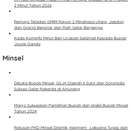
2 Minut Tahun 2026
Remaja Teladan GMIM Rayon 2 Minahasa Utara, Jaedon
dan Gracia Bersinar dan Raih Gelar Bergengsi
Kadis Kominfo Minut Beri Ucapan Selamat Kepada Bupati
Joune Ganda
Minsel
Dibuka Bupati Minsel, GSJA Daerah II Sulut dan Gorontalo
Sukses Gelar Rakerda di Amurang
Marijo Sukseskan Pemilihan Bupati dan Wakil Bupati Minsel
Tahun 2024
Ratusan PKD Minsel Dilantik, Keintjem : Laksana Tugas dan