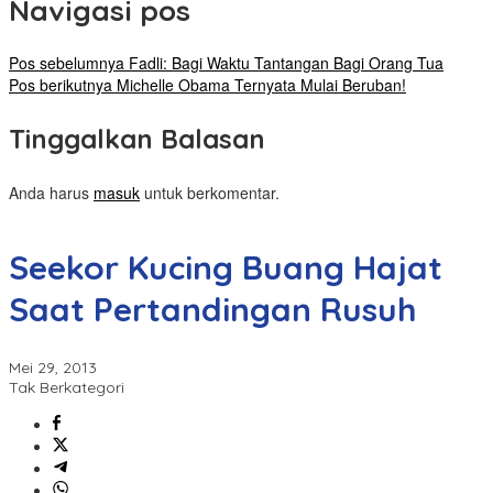
Navigasi pos
Pos sebelumnya
Fadli: Bagi Waktu Tantangan Bagi Orang Tua
Pos berikutnya
Michelle Obama Ternyata Mulai Beruban!
Tinggalkan Balasan
Anda harus
masuk
untuk berkomentar.
Seekor Kucing Buang Hajat
Saat Pertandingan Rusuh
Mei 29, 2013
Tak Berkategori