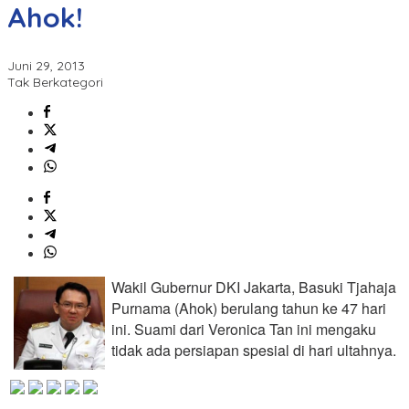
Ahok!
Juni 29, 2013
Tak Berkategori
Wakil Gubernur DKI Jakarta, Basuki Tjahaja
Purnama (Ahok) berulang tahun ke 47 hari
ini. Suami dari Veronica Tan ini mengaku
tidak ada persiapan spesial di hari ultahnya.