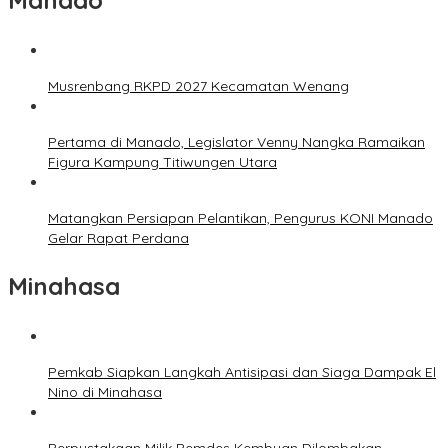
Manado
Musrenbang RKPD 2027 Kecamatan Wenang
Pertama di Manado, Legislator Venny Nangka Ramaikan
Figura Kampung Titiwungen Utara
Matangkan Persiapan Pelantikan, Pengurus KONI Manado
Gelar Rapat Perdana
Minahasa
Pemkab Siapkan Langkah Antisipasi dan Siaga Dampak El
Nino di Minahasa