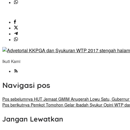
Ikuti Kami
Navigasi pos
Pos sebelumnya
HUT Jemaat GMIM Anugerah Lowu Satu, Gubernur 
Pos berikutnya
Pemkot Tomohon Gelar Ibadah Syukur Opini WTP d
Jangan Lewatkan