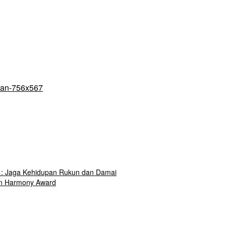
: Jaga Kehidupan Rukun dan Damai
an Harmony Award