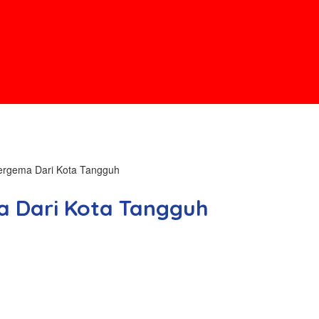
rgema Dari Kota Tangguh
 Dari Kota Tangguh