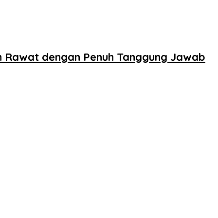
n Rawat dengan Penuh Tanggung Jawab