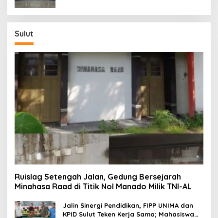
Sulut
Ruislag Setengah Jalan, Gedung Bersejarah
Minahasa Raad di Titik Nol Manado Milik TNI-AL
Jalin Sinergi Pendidikan, FIPP UNIMA dan
KPID Sulut Teken Kerja Sama; Mahasiswa