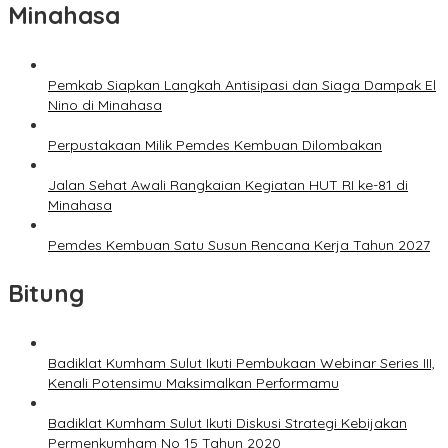
Minahasa
Pemkab Siapkan Langkah Antisipasi dan Siaga Dampak El
Nino di Minahasa
Perpustakaan Milik Pemdes Kembuan Dilombakan
Jalan Sehat Awali Rangkaian Kegiatan HUT RI ke-81 di
Minahasa
Pemdes Kembuan Satu Susun Rencana Kerja Tahun 2027
Bitung
Badiklat Kumham Sulut Ikuti Pembukaan Webinar Series III,
Kenali Potensimu Maksimalkan Performamu
Badiklat Kumham Sulut Ikuti Diskusi Strategi Kebijakan
Permenkumham No 15 Tahun 2020