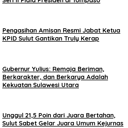
Pengasihan Amisan Resmi Jabat Ketua
KPID Sulut Gantikan Truly Kerap
Gubernur Yulius: Remaja Beriman,
Berkarakter, dan Berkarya Adalah
Kekuatan Sulawesi Utara
Unggul 21,5 Poin dari Juara Bertahan,
Sulut Sabet Gelar Juara Umum Kejurnas