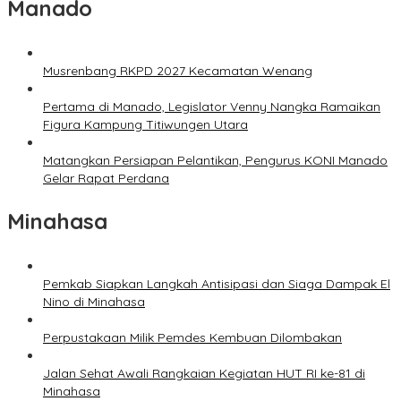
Manado
Musrenbang RKPD 2027 Kecamatan Wenang
Pertama di Manado, Legislator Venny Nangka Ramaikan
Figura Kampung Titiwungen Utara
Matangkan Persiapan Pelantikan, Pengurus KONI Manado
Gelar Rapat Perdana
Minahasa
Pemkab Siapkan Langkah Antisipasi dan Siaga Dampak El
Nino di Minahasa
Perpustakaan Milik Pemdes Kembuan Dilombakan
Jalan Sehat Awali Rangkaian Kegiatan HUT RI ke-81 di
Minahasa