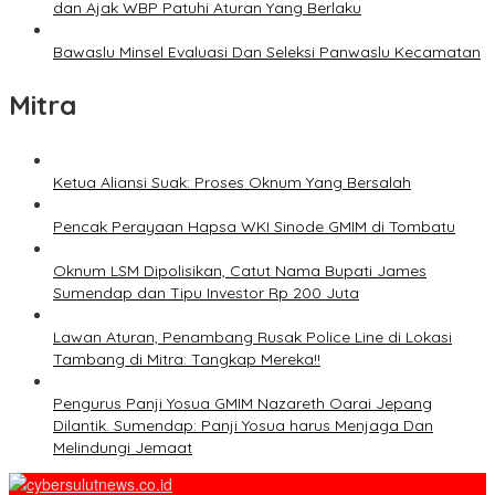
dan Ajak WBP Patuhi Aturan Yang Berlaku
Bawaslu Minsel Evaluasi Dan Seleksi Panwaslu Kecamatan
Mitra
Ketua Aliansi Suak: Proses Oknum Yang Bersalah
Pencak Perayaan Hapsa WKI Sinode GMIM di Tombatu
Oknum LSM Dipolisikan, Catut Nama Bupati James
Sumendap dan Tipu Investor Rp 200 Juta
Lawan Aturan, Penambang Rusak Police Line di Lokasi
Tambang di Mitra: Tangkap Mereka!!
Pengurus Panji Yosua GMIM Nazareth Oarai Jepang
Dilantik. Sumendap: Panji Yosua harus Menjaga Dan
Melindungi Jemaat