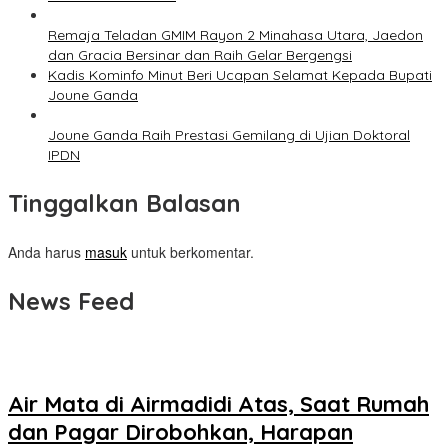
Remaja Teladan GMIM Rayon 2 Minahasa Utara, Jaedon
dan Gracia Bersinar dan Raih Gelar Bergengsi
Kadis Kominfo Minut Beri Ucapan Selamat Kepada Bupati
Joune Ganda
Joune Ganda Raih Prestasi Gemilang di Ujian Doktoral
IPDN
Tinggalkan Balasan
Anda harus
masuk
untuk berkomentar.
News Feed
Air Mata di Airmadidi Atas, Saat Rumah
dan Pagar Dirobohkan, Harapan