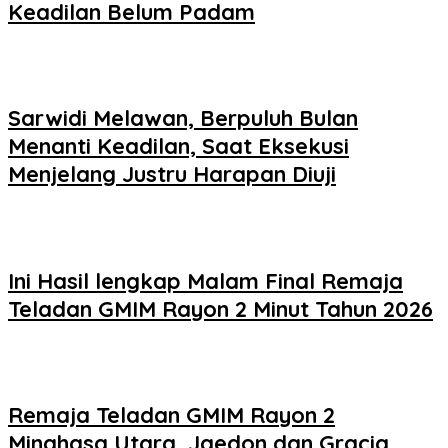
Keadilan Belum Padam
Sarwidi Melawan, Berpuluh Bulan
Menanti Keadilan, Saat Eksekusi
Menjelang Justru Harapan Diuji
Ini Hasil lengkap Malam Final Remaja
Teladan GMIM Rayon 2 Minut Tahun 2026
Remaja Teladan GMIM Rayon 2
Minahasa Utara, Jaedon dan Gracia