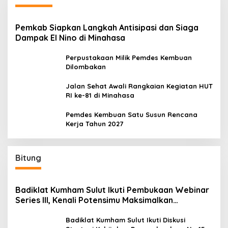
Pemkab Siapkan Langkah Antisipasi dan Siaga
Dampak El Nino di Minahasa
Perpustakaan Milik Pemdes Kembuan
Dilombakan
Jalan Sehat Awali Rangkaian Kegiatan HUT
RI ke-81 di Minahasa
Pemdes Kembuan Satu Susun Rencana
Kerja Tahun 2027
Bitung
Badiklat Kumham Sulut Ikuti Pembukaan Webinar
Series III, Kenali Potensimu Maksimalkan
Performamu
Badiklat Kumham Sulut Ikuti Diskusi