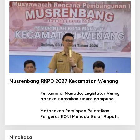
Musrenbang RKPD 2027 Kecamatan Wenang
Pertama di Manado, Legislator Venny
Nangka Ramaikan Figura Kampung
Titiwungen Utara
Matangkan Persiapan Pelantikan,
Pengurus KONI Manado Gelar Rapat
Perdana
Minahasa