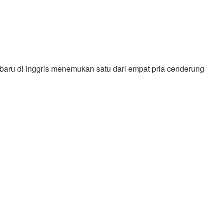
rbaru di Inggris menemukan satu dari empat pria cenderung