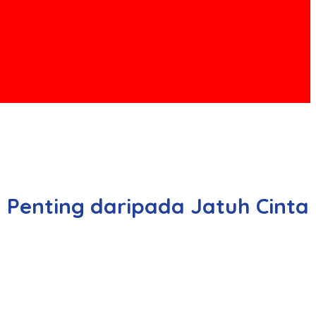
 Penting daripada Jatuh Cinta