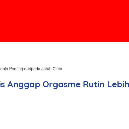
ebih Penting daripada Jatuh Cinta
ris Anggap Orgasme Rutin Lebih