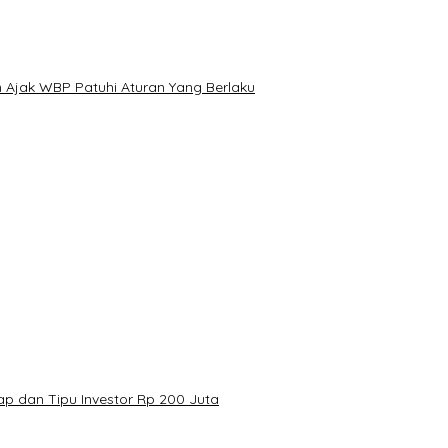
 Ajak WBP Patuhi Aturan Yang Berlaku
p dan Tipu Investor Rp 200 Juta