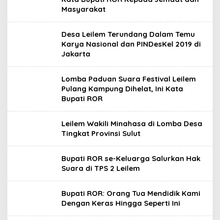
Masyarakat
Desa Leilem Terundang Dalam Temu
Karya Nasional dan PINDesKel 2019 di
Jakarta
Lomba Paduan Suara Festival Leilem
Pulang Kampung Dihelat, Ini Kata
Bupati ROR
Leilem Wakili Minahasa di Lomba Desa
Tingkat Provinsi Sulut
Bupati ROR se-Keluarga Salurkan Hak
Suara di TPS 2 Leilem
Bupati ROR: Orang Tua Mendidik Kami
Dengan Keras Hingga Seperti Ini