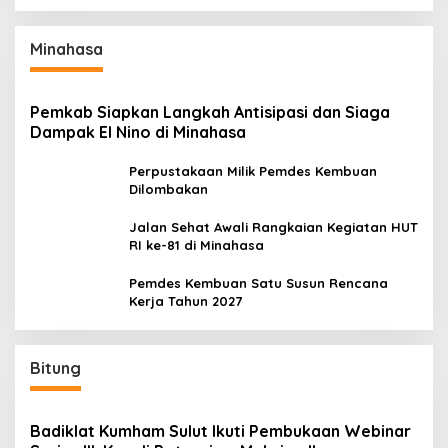
Perdana
Minahasa
Pemkab Siapkan Langkah Antisipasi dan Siaga
Dampak El Nino di Minahasa
Perpustakaan Milik Pemdes Kembuan
Dilombakan
Jalan Sehat Awali Rangkaian Kegiatan HUT
RI ke-81 di Minahasa
Pemdes Kembuan Satu Susun Rencana
Kerja Tahun 2027
Bitung
Badiklat Kumham Sulut Ikuti Pembukaan Webinar