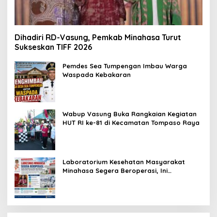
Dihadiri RD-Vasung, Pemkab Minahasa Turut
Sukseskan TIFF 2026
Pemdes Sea Tumpengan Imbau Warga
Waspada Kebakaran
Wabup Vasung Buka Rangkaian Kegiatan
HUT RI ke-81 di Kecamatan Tompaso Raya
Laboratorium Kesehatan Masyarakat
Minahasa Segera Beroperasi, Ini
Kegunaannya