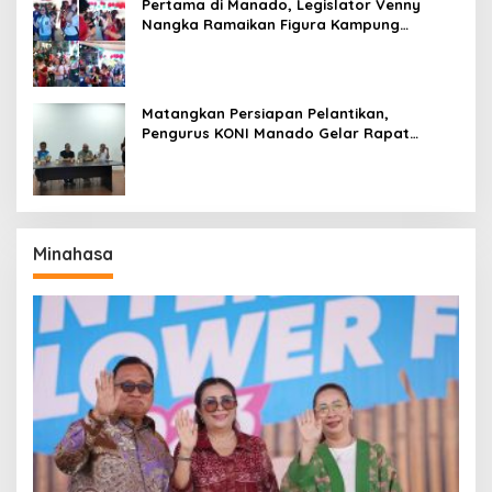
Pertama di Manado, Legislator Venny
Nangka Ramaikan Figura Kampung
Titiwungen Utara
Matangkan Persiapan Pelantikan,
Pengurus KONI Manado Gelar Rapat
Perdana
Minahasa