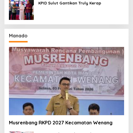
KPID Sulut Gantikan Truly Kerap
Manado
Musrenbang RKPD 2027 Kecamatan Wenang