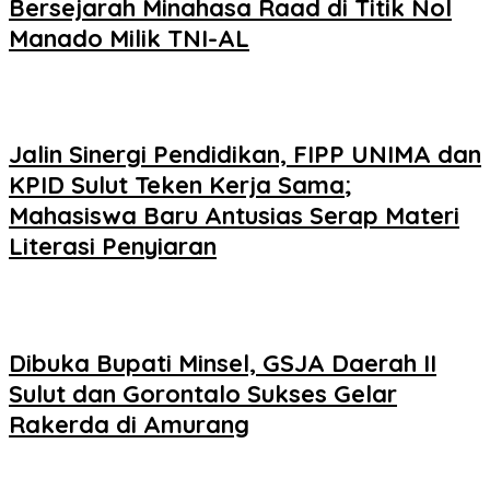
Bersejarah Minahasa Raad di Titik Nol
Manado Milik TNI-AL
Jalin Sinergi Pendidikan, FIPP UNIMA dan
KPID Sulut Teken Kerja Sama;
Mahasiswa Baru Antusias Serap Materi
Literasi Penyiaran
Dibuka Bupati Minsel, GSJA Daerah II
Sulut dan Gorontalo Sukses Gelar
Rakerda di Amurang