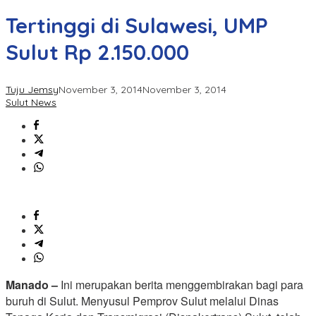
Tertinggi di Sulawesi, UMP
Sulut Rp 2.150.000
Tuju Jemsy
November 3, 2014
November 3, 2014
Sulut News
Manado –
Ini merupakan berita menggembirakan bagi para
buruh di Sulut. Menyusul Pemprov Sulut melalui Dinas