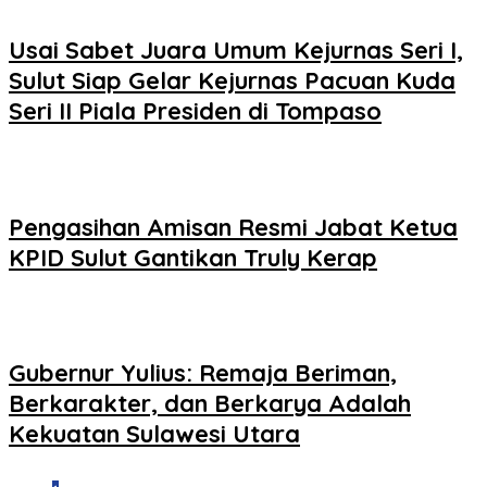
Usai Sabet Juara Umum Kejurnas Seri I,
Sulut Siap Gelar Kejurnas Pacuan Kuda
Seri II Piala Presiden di Tompaso
Pengasihan Amisan Resmi Jabat Ketua
KPID Sulut Gantikan Truly Kerap
Gubernur Yulius: Remaja Beriman,
Berkarakter, dan Berkarya Adalah
Kekuatan Sulawesi Utara