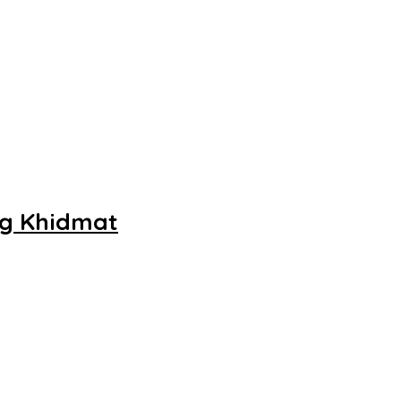
ng Khidmat