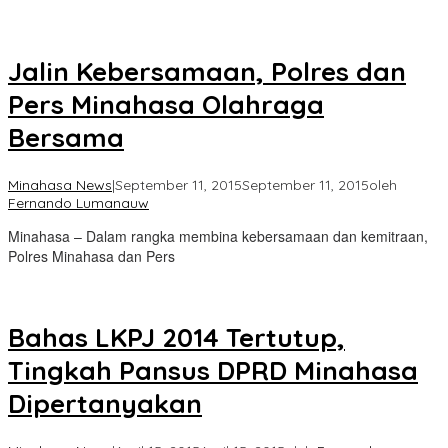
Jalin Kebersamaan, Polres dan
Pers Minahasa Olahraga
Bersama
Minahasa News
|
September 11, 2015
September 11, 2015
oleh
Fernando Lumanauw
Minahasa – Dalam rangka membina kebersamaan dan kemitraan,
Polres Minahasa dan Pers
Bahas LKPJ 2014 Tertutup,
Tingkah Pansus DPRD Minahasa
Dipertanyakan