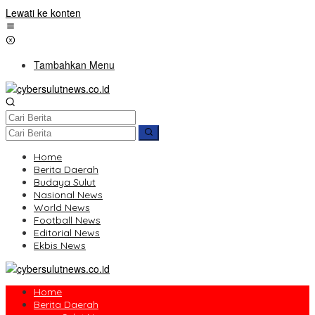
Lewati ke konten
Tambahkan Menu
Home
Berita Daerah
Budaya Sulut
Nasional News
World News
Football News
Editorial News
Ekbis News
Home
Berita Daerah