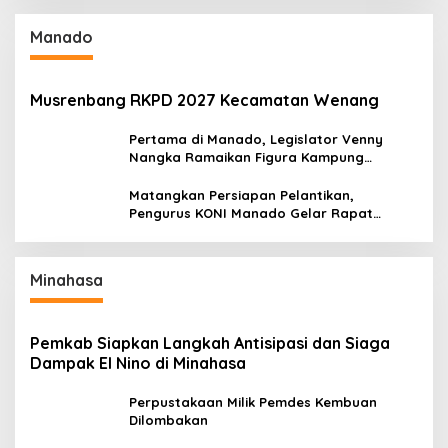
Manado
Musrenbang RKPD 2027 Kecamatan Wenang
Pertama di Manado, Legislator Venny
Nangka Ramaikan Figura Kampung
Titiwungen Utara
Matangkan Persiapan Pelantikan,
Pengurus KONI Manado Gelar Rapat
Perdana
Minahasa
Pemkab Siapkan Langkah Antisipasi dan Siaga
Dampak El Nino di Minahasa
Perpustakaan Milik Pemdes Kembuan
Dilombakan