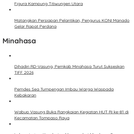
Figura Kampung Titiwungen Utara
Matangkan Persiapan Pelantikan, Pengurus KONI Manado
Gelar Rapat Perdana
Minahasa
Dihadiri RD-Vasung, Pemkab Minahasa Turut Sukseskan
TIFF 2026
Pemdes Sea Tumpengan Imbau Warga Waspada
Kebakaran
Wabup Vasung Buka Rangkaian Kegiatan HUT RI ke-81 di
Kecamatan Tompaso Raya