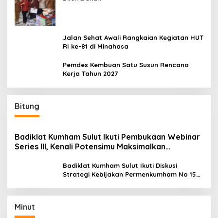
Jalan Sehat Awali Rangkaian Kegiatan HUT
RI ke-81 di Minahasa
Pemdes Kembuan Satu Susun Rencana
Kerja Tahun 2027
Bitung
Badiklat Kumham Sulut Ikuti Pembukaan Webinar
Series III, Kenali Potensimu Maksimalkan
Performamu
Badiklat Kumham Sulut Ikuti Diskusi
Strategi Kebijakan Permenkumham No 15
Tahun 2020
Minut