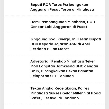
Bupati ROR Terus Perjuangakan
Anggaran Pusat Turun di Minahasa
Demi Pembangunan Minahasa, ROR
Gencar Lobi Anggaran di Pusat
Singgung Soal Kinerja, Ini Pesan Bupati
ROR Kepada Jajaran ASN di Apel
Perdana Bulan Maret
Advetorial: Pemkab Minahasa Teken
MoU Lanjutan Jamkesda UHC dengan
BPJS, Dirangkaikan Pekan Panutan
Pelaporan SPT Tahunan
Tekan Angka Kecelakaan, Polres
Minahasa Sukses Gelar Millennial Road
Safety Festival di Tondano