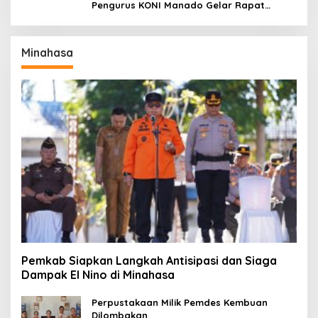
Pengurus KONI Manado Gelar Rapat
Perdana
Minahasa
Pemkab Siapkan Langkah Antisipasi dan Siaga
Dampak El Nino di Minahasa
Perpustakaan Milik Pemdes Kembuan
Dilombakan