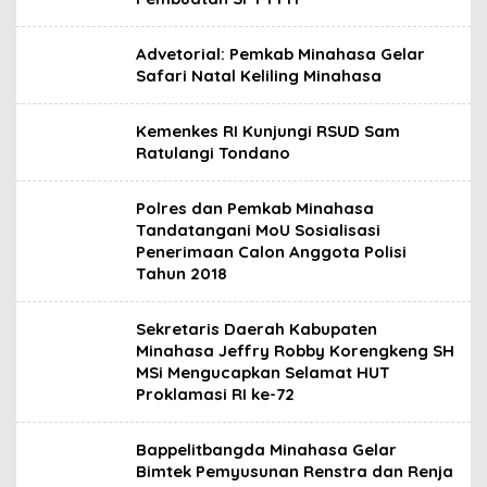
Advetorial: Pemkab Minahasa Gelar
Safari Natal Keliling Minahasa
Kemenkes RI Kunjungi RSUD Sam
Ratulangi Tondano
Polres dan Pemkab Minahasa
Tandatangani MoU Sosialisasi
Penerimaan Calon Anggota Polisi
Tahun 2018
Sekretaris Daerah Kabupaten
Minahasa Jeffry Robby Korengkeng SH
MSi Mengucapkan Selamat HUT
Proklamasi RI ke-72
Bappelitbangda Minahasa Gelar
Bimtek Pemyusunan Renstra dan Renja