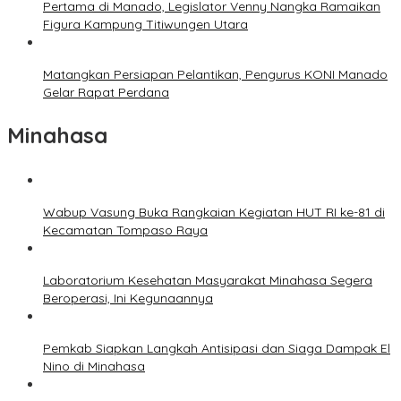
Pertama di Manado, Legislator Venny Nangka Ramaikan
Figura Kampung Titiwungen Utara
Matangkan Persiapan Pelantikan, Pengurus KONI Manado
Gelar Rapat Perdana
Minahasa
Wabup Vasung Buka Rangkaian Kegiatan HUT RI ke-81 di
Kecamatan Tompaso Raya
Laboratorium Kesehatan Masyarakat Minahasa Segera
Beroperasi, Ini Kegunaannya
Pemkab Siapkan Langkah Antisipasi dan Siaga Dampak El
Nino di Minahasa