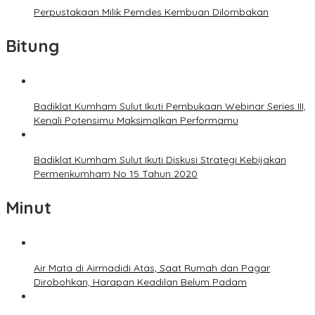
Perpustakaan Milik Pemdes Kembuan Dilombakan
Bitung
Badiklat Kumham Sulut Ikuti Pembukaan Webinar Series III,
Kenali Potensimu Maksimalkan Performamu
Badiklat Kumham Sulut Ikuti Diskusi Strategi Kebijakan
Permenkumham No 15 Tahun 2020
Minut
Air Mata di Airmadidi Atas, Saat Rumah dan Pagar
Dirobohkan, Harapan Keadilan Belum Padam