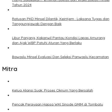
Tahun 2024
Ratusan PKD Minsel Dilantik, Keintjem : Laksana Tugas dan
Tanggungjawab Dengan Baik
Libur Panjang, Kakanwil Pantau Kondisi Lapas Amurang
dan Ajak WBP Patuhi Aturan Yang Berlaku
Bawaslu Minsel Evaluasi Dan Seleksi Panwaslu Kecamatan
Mitra
Ketua Aliansi Suak: Proses Oknum Yang Bersalah
Pencak Perayaan Hapsa WKI Sinode GMIM di Tombatu