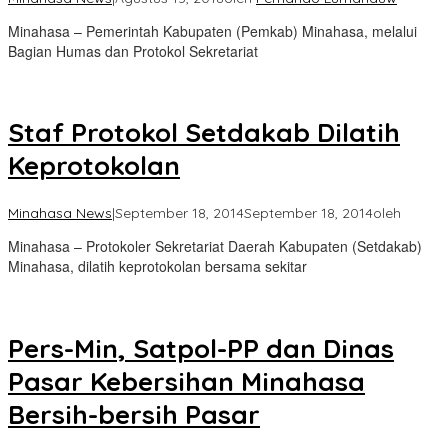
Minahasa – Pemerintah Kabupaten (Pemkab) Minahasa, melalui
Bagian Humas dan Protokol Sekretariat
Staf Protokol Setdakab Dilatih
Keprotokolan
Minahasa News
|
September 18, 2014
September 18, 2014
oleh
Minahasa – Protokoler Sekretariat Daerah Kabupaten (Setdakab)
Minahasa, dilatih keprotokolan bersama sekitar
Pers-Min, Satpol-PP dan Dinas
Pasar Kebersihan Minahasa
Bersih-bersih Pasar