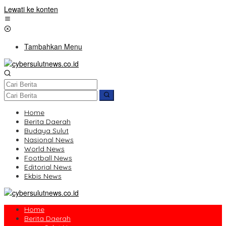
Lewati ke konten
Tambahkan Menu
Home
Berita Daerah
Budaya Sulut
Nasional News
World News
Football News
Editorial News
Ekbis News
Home
Berita Daerah