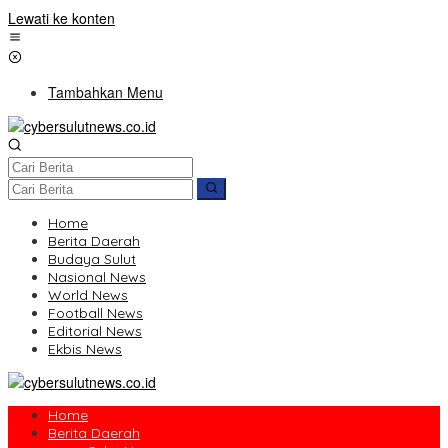
Lewati ke konten
Tambahkan Menu
Home
Berita Daerah
Budaya Sulut
Nasional News
World News
Football News
Editorial News
Ekbis News
Home
Berita Daerah