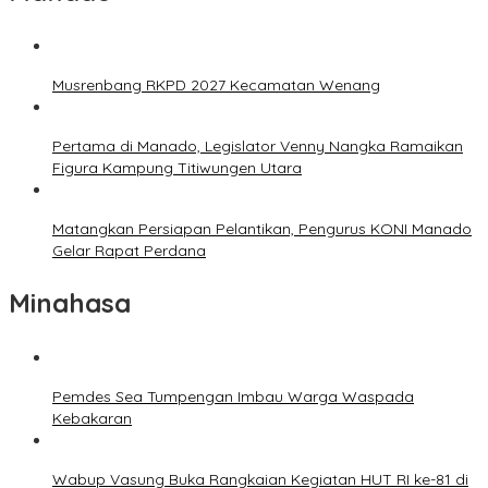
Musrenbang RKPD 2027 Kecamatan Wenang
Pertama di Manado, Legislator Venny Nangka Ramaikan
Figura Kampung Titiwungen Utara
Matangkan Persiapan Pelantikan, Pengurus KONI Manado
Gelar Rapat Perdana
Minahasa
Pemdes Sea Tumpengan Imbau Warga Waspada
Kebakaran
Wabup Vasung Buka Rangkaian Kegiatan HUT RI ke-81 di