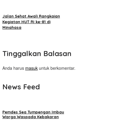
Jalan Sehat Awali Rangkaian
Kegiatan HUT RI ke-81 di
Minahasa
Tinggalkan Balasan
Anda harus
masuk
untuk berkomentar.
News Feed
Pemdes Sea Tumpengan Imbau
Warga Waspada Kebakaran