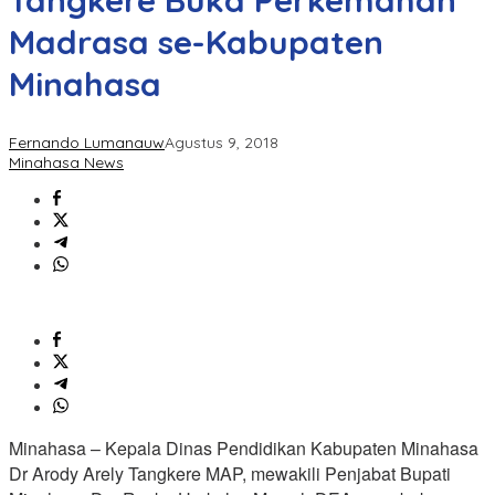
Tangkere Buka Perkemahan
Madrasa se-Kabupaten
Minahasa
Fernando Lumanauw
Agustus 9, 2018
Minahasa News
Minahasa – Kepala Dinas Pendidikan Kabupaten Minahasa
Dr Arody Arely Tangkere MAP, mewakili Penjabat Bupati