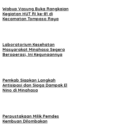
Wabup Vasung Buka Rangkaian
Kegiatan HUT RI ke-81 di
Kecamatan Tompaso Raya
Laboratorium Kesehatan
Masyarakat Minahasa Segera
Beroperasi, Ini Kegunaannya
Pemkab Siapkan Langkah
Antisipasi dan Siaga Dampak El
Nino di Minahasa
Perpustakaan Milik Pemdes
Kembuan Dilombakan