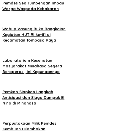
Pemdes Sea Tumpengan Imbau
Warga Waspada Kebakaran
Wabup Vasung Buka Rangkaian
Kegiatan HUT RI ke-81 di
Kecamatan Tompaso Raya
Laboratorium Kesehatan
Masyarakat Minahasa Segera
Beroperasi, Ini Kegunaannya
Pemkab Siapkan Langkah
Antisipasi dan Siaga Dampak El
Nino di Minahasa
Perpustakaan Milik Pemdes
Kembuan Dilombakan