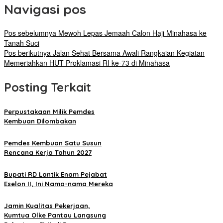
Navigasi pos
Pos sebelumnya
Mewoh Lepas Jemaah Calon Haji Minahasa ke
Tanah Suci
Pos berikutnya
Jalan Sehat Bersama Awali Rangkaian Kegiatan
Memeriahkan HUT Proklamasi RI ke-73 di Minahasa
Posting Terkait
Perpustakaan Milik Pemdes
Kembuan Dilombakan
Pemdes Kembuan Satu Susun
Rencana Kerja Tahun 2027
Bupati RD Lantik Enam Pejabat
Eselon II, Ini Nama-nama Mereka
Jamin Kualitas Pekerjaan,
Kumtua Olke Pantau Langsung