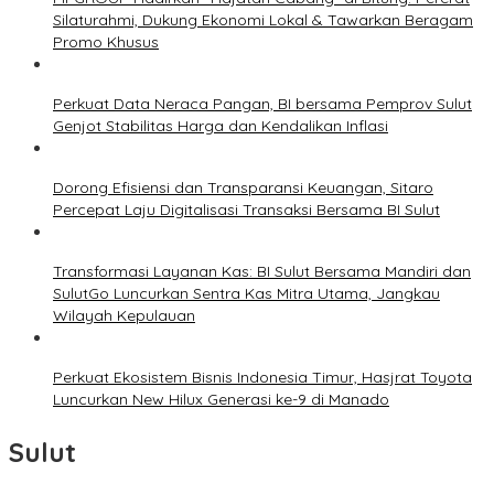
Silaturahmi, Dukung Ekonomi Lokal & Tawarkan Beragam
Promo Khusus
Perkuat Data Neraca Pangan, BI bersama Pemprov Sulut
Genjot Stabilitas Harga dan Kendalikan Inflasi
Dorong Efisiensi dan Transparansi Keuangan, Sitaro
Percepat Laju Digitalisasi Transaksi Bersama BI Sulut
Transformasi Layanan Kas: BI Sulut Bersama Mandiri dan
SulutGo Luncurkan Sentra Kas Mitra Utama, Jangkau
Wilayah Kepulauan
Perkuat Ekosistem Bisnis Indonesia Timur, Hasjrat Toyota
Luncurkan New Hilux Generasi ke-9 di Manado
Sulut