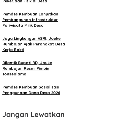
Pekerjaan Fisik di Desa
Pemdes Kembuan Lanjutkan
Pembangunan Infrastruktur
Pariwisata Milik Desa
Jaga Lingkungan ASRI, Jouke
Rumbajan Ajak Perangkat Desa
Kerja Bakti
Dilantik Bupati RD, Jouke
Rumbajan Resmi Pimpin
Tonsealama
Pemdes Kembuan Sosialisasi
Penggunaan Dana Desa 2026
Jangan Lewatkan