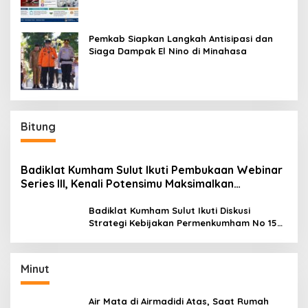
Pemkab Siapkan Langkah Antisipasi dan
Siaga Dampak El Nino di Minahasa
Bitung
Badiklat Kumham Sulut Ikuti Pembukaan Webinar
Series III, Kenali Potensimu Maksimalkan
Performamu
Badiklat Kumham Sulut Ikuti Diskusi
Strategi Kebijakan Permenkumham No 15
Tahun 2020
Minut
Air Mata di Airmadidi Atas, Saat Rumah