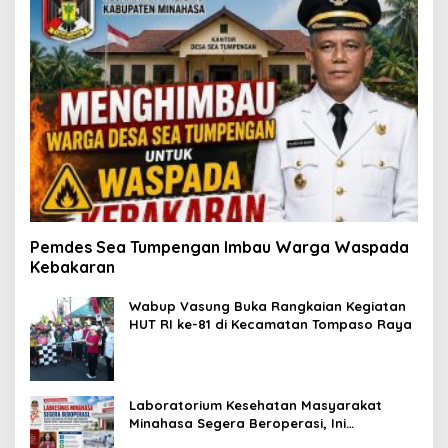
Pemdes Sea Tumpengan Imbau Warga Waspada
Kebakaran
Wabup Vasung Buka Rangkaian Kegiatan
HUT RI ke-81 di Kecamatan Tompaso Raya
Laboratorium Kesehatan Masyarakat
Minahasa Segera Beroperasi, Ini
Kegunaannya