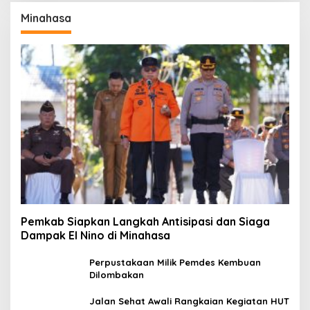
Minahasa
Pemkab Siapkan Langkah Antisipasi dan Siaga
Dampak El Nino di Minahasa
Perpustakaan Milik Pemdes Kembuan
Dilombakan
Jalan Sehat Awali Rangkaian Kegiatan HUT