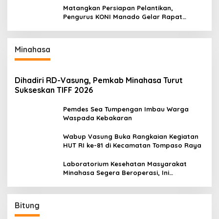
Matangkan Persiapan Pelantikan,
Pengurus KONI Manado Gelar Rapat
Perdana
Minahasa
Dihadiri RD-Vasung, Pemkab Minahasa Turut
Sukseskan TIFF 2026
Pemdes Sea Tumpengan Imbau Warga
Waspada Kebakaran
Wabup Vasung Buka Rangkaian Kegiatan
HUT RI ke-81 di Kecamatan Tompaso Raya
Laboratorium Kesehatan Masyarakat
Minahasa Segera Beroperasi, Ini
Kegunaannya
Bitung