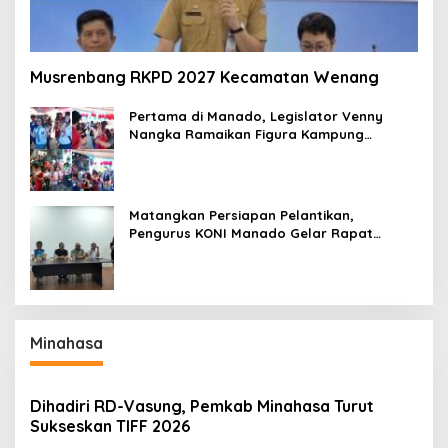
Musrenbang RKPD 2027 Kecamatan Wenang
Pertama di Manado, Legislator Venny
Nangka Ramaikan Figura Kampung
Titiwungen Utara
Matangkan Persiapan Pelantikan,
Pengurus KONI Manado Gelar Rapat
Perdana
Minahasa
Dihadiri RD-Vasung, Pemkab Minahasa Turut
Sukseskan TIFF 2026