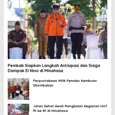
Pemkab Siapkan Langkah Antisipasi dan Siaga
Dampak El Nino di Minahasa
Perpustakaan Milik Pemdes Kembuan
Dilombakan
Jalan Sehat Awali Rangkaian Kegiatan HUT
RI ke-81 di Minahasa