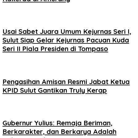
Usai Sabet Juara Umum Kejurnas Seri I,
Sulut Siap Gelar Kejurnas Pacuan Kuda
Seri II Piala Presiden di Tompaso
Pengasihan Amisan Resmi Jabat Ketua
KPID Sulut Gantikan Truly Kerap
Gubernur Yulius: Remaja Beriman,
Berkarakter, dan Berkarya Adalah