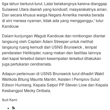
tiga tahun berturut-turut. Latar belakangnya karena dianggap
Sulawesi Utara daerah yang kondusif, masyarakatnya aman.
Dan secara khusus warga Negara Amerika mereka berada
di sini merasa nyaman, tidak ada yang mengganggu,” tutur
Kandouw.
Dalam kunjungan Wagub Kandouw dan rombongan diantar
langsung oleh Captain Adam Streeper untuk melihat
langsung ruang kemudi dari USNS Brunswick , tempat
pendaratan Helikopter, ruang makan dan fasilitas lainnya
dari kapal tersebut dalam kesempatan tersebut dilakukan
juga pertukaran cendramata.
Adapun pertemuan di USNS Brunswick turut dihadiri Wakil
Walikota Bitung Maurits Mantiri, Asisten I Pemprov Sulut
Edison Humiang, Kepala Satpol PP Steven Liow dan Kepala
Kesbangpol Mecky Onibala.
Ikuti Kami