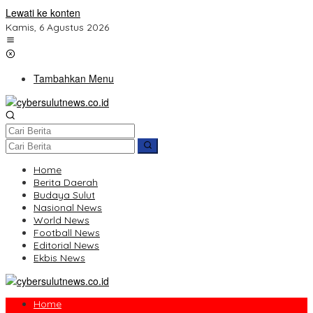
Lewati ke konten
Kamis, 6 Agustus 2026
Tambahkan Menu
Home
Berita Daerah
Budaya Sulut
Nasional News
World News
Football News
Editorial News
Ekbis News
Home