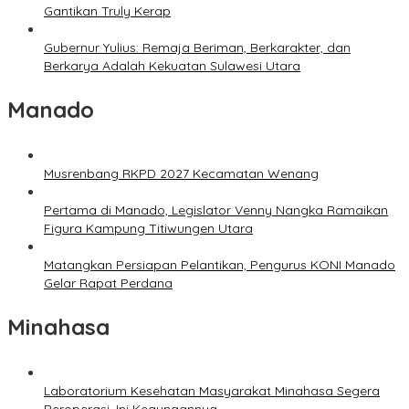
Gantikan Truly Kerap
Gubernur Yulius: Remaja Beriman, Berkarakter, dan
Berkarya Adalah Kekuatan Sulawesi Utara
Manado
Musrenbang RKPD 2027 Kecamatan Wenang
Pertama di Manado, Legislator Venny Nangka Ramaikan
Figura Kampung Titiwungen Utara
Matangkan Persiapan Pelantikan, Pengurus KONI Manado
Gelar Rapat Perdana
Minahasa
Laboratorium Kesehatan Masyarakat Minahasa Segera