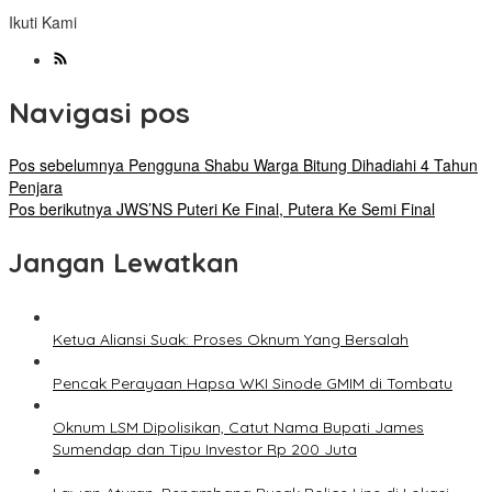
Ikuti Kami
Navigasi pos
Pos sebelumnya
Pengguna Shabu Warga Bitung Dihadiahi 4 Tahun
Penjara
Pos berikutnya
JWS’NS Puteri Ke Final, Putera Ke Semi Final
Jangan Lewatkan
Ketua Aliansi Suak: Proses Oknum Yang Bersalah
Pencak Perayaan Hapsa WKI Sinode GMIM di Tombatu
Oknum LSM Dipolisikan, Catut Nama Bupati James
Sumendap dan Tipu Investor Rp 200 Juta