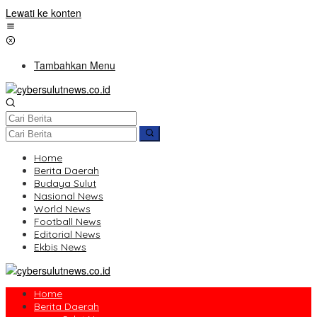
Lewati ke konten
Tambahkan Menu
Home
Berita Daerah
Budaya Sulut
Nasional News
World News
Football News
Editorial News
Ekbis News
Home
Berita Daerah