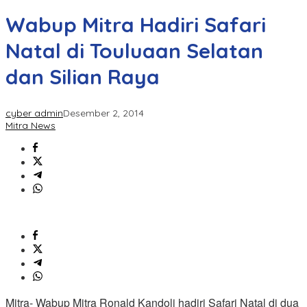
Wabup Mitra Hadiri Safari
Natal di Touluaan Selatan
dan Silian Raya
cyber admin
Desember 2, 2014
Mitra News
Mitra- Wabup Mitra Ronald Kandoli hadiri Safari Natal di dua