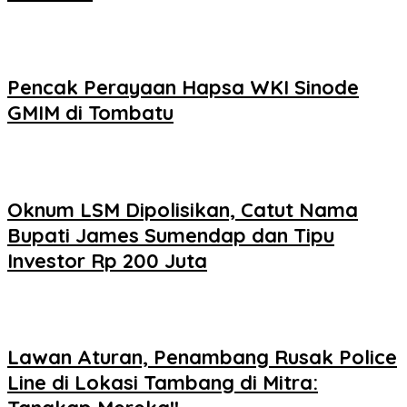
Pencak Perayaan Hapsa WKI Sinode
GMIM di Tombatu
Oknum LSM Dipolisikan, Catut Nama
Bupati James Sumendap dan Tipu
Investor Rp 200 Juta
Lawan Aturan, Penambang Rusak Police
Line di Lokasi Tambang di Mitra: